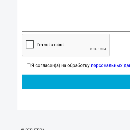
Я согласен(а) на обработку
персональных да
УЧРЕДИТЕЛИ: