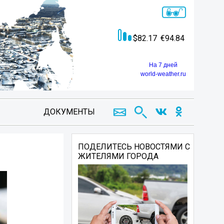
82.17
94.84
На 7 дней
world-weather.ru
ДОКУМЕНТЫ
ПОДЕЛИТЕСЬ НОВОСТЯМИ С
ЖИТЕЛЯМИ ГОРОДА