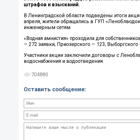
штрафов и взысканий.
В Ленинградской области подведены итоги акции 
апреля, жители обращались в ГУП «Леноблводок
инженерным сетям.
«Водная амнистия» проходила для собственнико
— 272 заявки, Приозерского — 123, Выборгского 
Участники акции заключили договоры с Леноблв
водоснабжения и водоотведения.
704880
Оставить сообщение: