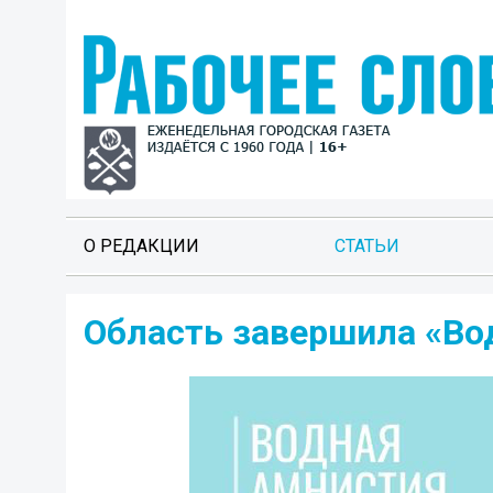
О РЕДАКЦИИ
СТАТЬИ
Область завершила «В