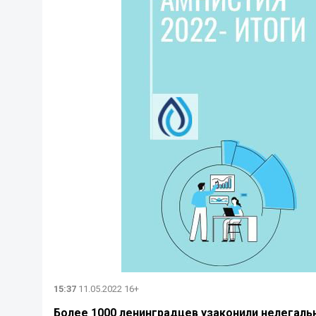
15:37
11.05.2022 16+
Более 1000 ленинградцев узаконили нелегаль