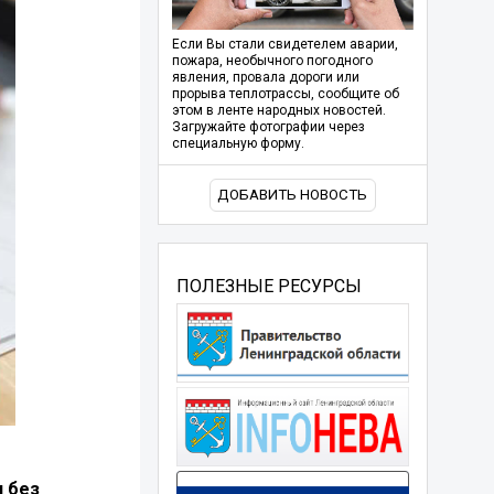
Если Вы стали свидетелем аварии,
пожара, необычного погодного
явления, провала дороги или
прорыва теплотрассы, сообщите об
этом в ленте народных новостей.
Загружайте фотографии через
специальную форму.
ДОБАВИТЬ НОВОСТЬ
ПОЛЕЗНЫЕ РЕСУРСЫ
и без