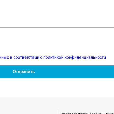
нных в соответствии с политикой конфиденциальности
Газета зарегистрирована 22.04.2