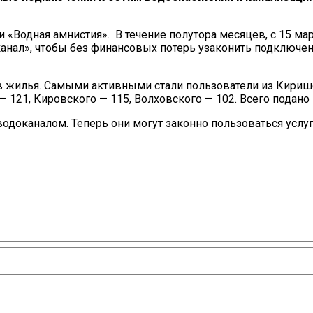
«Водная амнистия». В течение полутора месяцев, с 15 мар
анал», чтобы без финансовых потерь узаконить подключен
в жилья. Самыми активными стали пользователи из Кириш
— 121, Кировского — 115, Волховского — 102. Всего подано 
одоканалом. Теперь они могут законно пользоваться услу