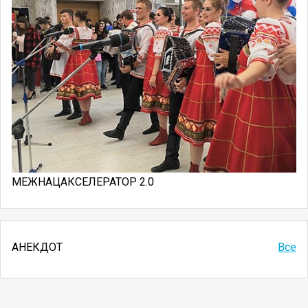
МЕЖНАЦАКСЕЛЕРАТОР 2.0
АНЕКДОТ
Все