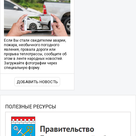
Если Вы стали свидетелем аварии,
пожара, необычного погодного
явления, провала дороги или
прорыва теплотрассы, сообщите об
этом в ленте народных новостей.
Загружайте фотографии через
специальную форму.
ДОБАВИТЬ НОВОСТЬ
ПОЛЕЗНЫЕ РЕСУРСЫ