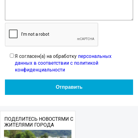
Я согласен(а) на обработку
персональных
данных в соответствии с политикой
конфиденциальности
ПОДЕЛИТЕСЬ НОВОСТЯМИ С
ЖИТЕЛЯМИ ГОРОДА