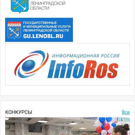
КОНКУРСЫ
Все