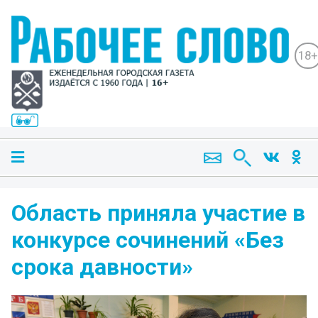
18+
Область приняла участие в
конкурсе сочинений «Без
срока давности»