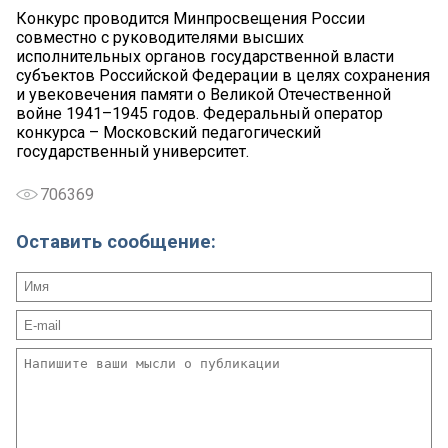
Конкурс проводится Минпросвещения России
совместно с руководителями высших
исполнительных органов государственной власти
субъектов Российской Федерации в целях сохранения
и увековечения памяти о Великой Отечественной
войне 1941–1945 годов. Федеральный оператор
конкурса – Московский педагогический
государственный университет.
706369
Оставить сообщение: