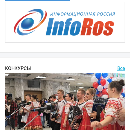
КОНКУРСЫ
Все