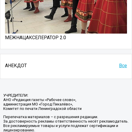
МЕЖНАЦАКСЕЛЕРАТОР 2.0
АНЕКДОТ
Все
УЧРЕДИТЕЛИ:
АНО «Редакция газеты «Рабочее слово»,
администрация МО «Город Пикалёво»,
Комитет по печати Ленинградской области
Перепечатка материалов – с разрешения редакции.
За достоверность рекламы ответственность несёт рекламодатель.
Все рекламируемые товары и услуги подлежат сертификации и
лицензированию.