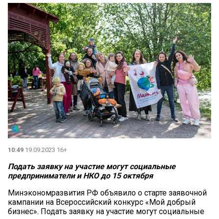
10:49
19.09.2023 16+
Подать заявку на участие могут социальные
предприниматели и НКО до 15 октября
Минэкономразвития РФ объявило о старте заявочной
кампании на Всероссийский конкурс «Мой добрый
бизнес». Подать заявку на участие могут социальные