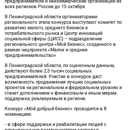
предприниматели и некоммерческие организации из
всех регионов России до 15 октября.
В Ленинградской области организаторами
регионального этапа конкурса выступают комитет по
развитию малого, среднего бизнеса и
потребительского рынка и Центр инноваций
социальной сферы (ЦИСС) – подразделение
регионального центра «Мой бизнес», созданного в
рамках нацпроекта «Малое и среднее
предпринимательство».
В Ленинградской области, по оценочным данным,
действуют более 2,5 тысяч социальных
предпринимателей. Участие в конкурсе даст
возможность продвижения лучших социальных
проектов на региональном и федеральном уровнях и
станет дополнением к финансовым и иным мерам
поддержки, реализуемым в регионе.
Конкурс «Мой добрый бизнес» проводится в 8
номинациях:
- в сфере поддержки и реабилитации людей с
ограниченными возможностями здоровья;