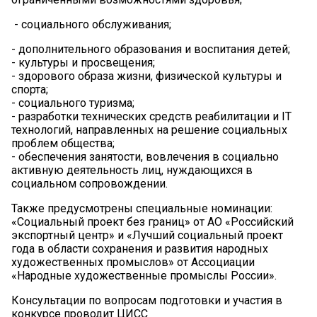
- социального обслуживания;
- дополнительного образования и воспитания детей;
- культуры и просвещения;
- здорового образа жизни, физической культуры и
спорта;
- социального туризма;
- разработки технических средств реабилитации и IT
технологий, направленных на решение социальных
проблем общества;
- обеспечения занятости, вовлечения в социально
активную деятельность лиц, нуждающихся в
социальном сопровождении.
Также предусмотрены специальные номинации:
«Социальный проект без границ» от АО «Российский
экспортный центр» и «Лучший социальный проект
года в области сохранения и развития народных
художественных промыслов» от Ассоциации
«Народные художественные промыслы России».
Консультации по вопросам подготовки и участия в
конкурсе проводит ЦИСС