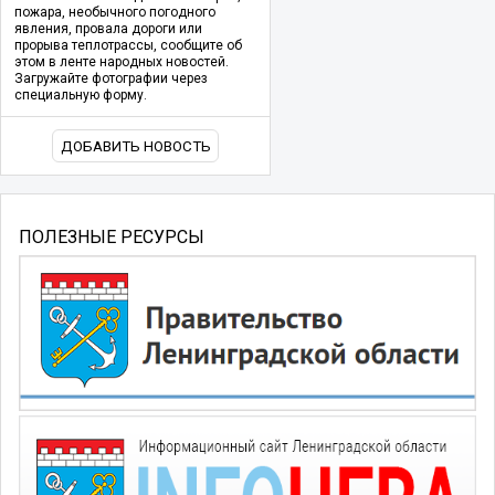
пожара, необычного погодного
явления, провала дороги или
прорыва теплотрассы, сообщите об
этом в ленте народных новостей.
Загружайте фотографии через
специальную форму.
ДОБАВИТЬ НОВОСТЬ
ПОЛЕЗНЫЕ РЕСУРСЫ