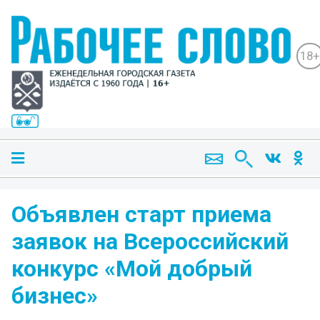
18+
Объявлен старт приема
заявок на Всероссийский
конкурс «Мой добрый
бизнес»