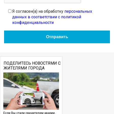
Я согласен(а) на обработку
персональных
данных в соответствии с политикой
конфиденциальности
ПОДЕЛИТЕСЬ НОВОСТЯМИ С
ЖИТЕЛЯМИ ГОРОДА
Если Вы стали свидетелем аварии,