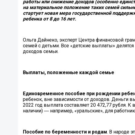
работы или снижение доходов (особенно единс
на материальное положение таких семей сильне
стартует новая мера государственной поддерж
ребенка от 8 до 16 лет.
Ольга Дайнеко, эксперт Центра финансовой гра
семей с детьми. Все «детские выплаты» делятся 
доходов семьи.
Выплаты, положенные каждой семье
Единовременное пособие при рождении ребе
ребенок, вне зависимости от доходов. Деньги в
2022 год выплата составляет 20 472,77 рубля
наличии) ― например, «уральские», для работник
Пособие по беременности и родам
. В народе 