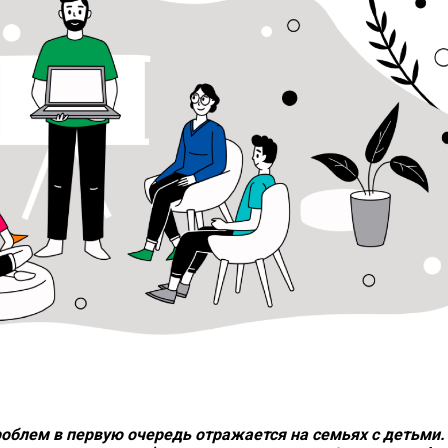
облем в первую очередь отражается на семьях с детьми.