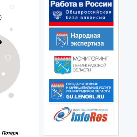
 Потеря