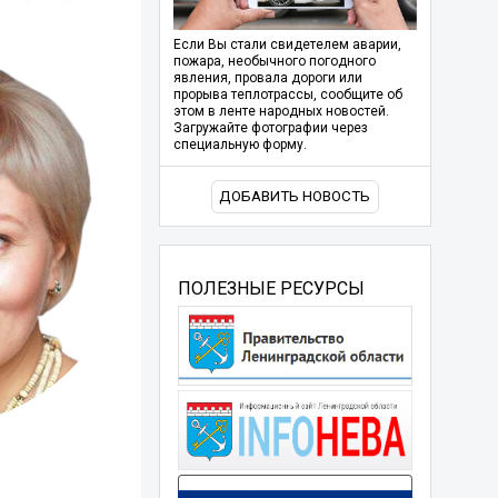
Если Вы стали свидетелем аварии,
пожара, необычного погодного
явления, провала дороги или
прорыва теплотрассы, сообщите об
этом в ленте народных новостей.
Загружайте фотографии через
специальную форму.
ДОБАВИТЬ НОВОСТЬ
ПОЛЕЗНЫЕ РЕСУРСЫ