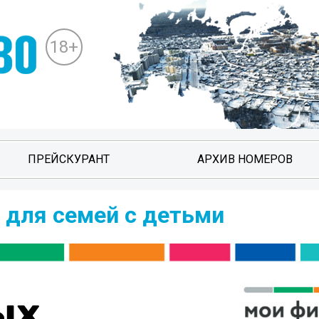
18+
ПРЕЙСКУРАНТ
АРХИВ НОМЕРОВ
 для семей с детьми