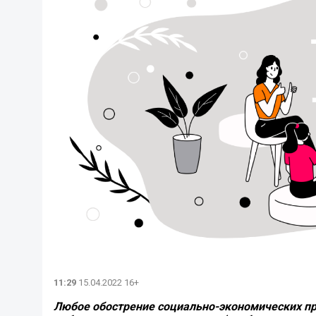
11:29
15.04.2022 16+
Любое обострение социально-экономических пр