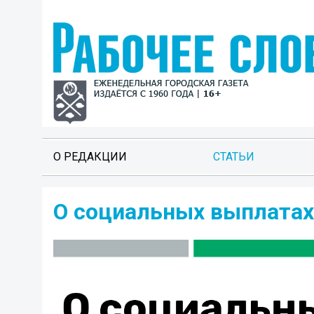
О РЕДАКЦИИ
СТАТЬИ
О социальных выплатах