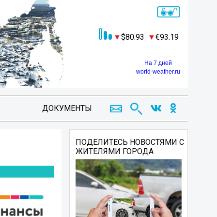
80.93
93.19
На 7 дней
world-weather.ru
ДОКУМЕНТЫ
ПОДЕЛИТЕСЬ НОВОСТЯМИ С
ЖИТЕЛЯМИ ГОРОДА