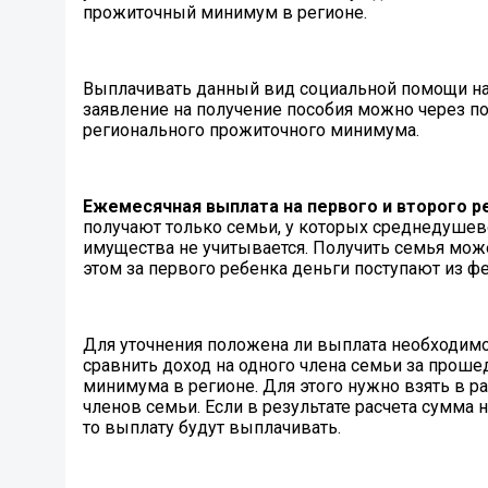
прожиточный минимум в регионе.
Выплачивать данный вид социальной помощи нач
заявление на получение пособия можно через по
регионального прожиточного минимума.
Ежемесячная выплата на первого и второго р
получают только семьи, у которых среднедушев
имущества не учитывается. Получить семья мож
этом за первого ребенка деньги поступают из фе
Для уточнения положена ли выплата необходимо
сравнить доход на одного члена семьи за прош
минимума в регионе. Для этого нужно взять в ра
членов семьи. Если в результате расчета сумм
то выплату будут выплачивать.