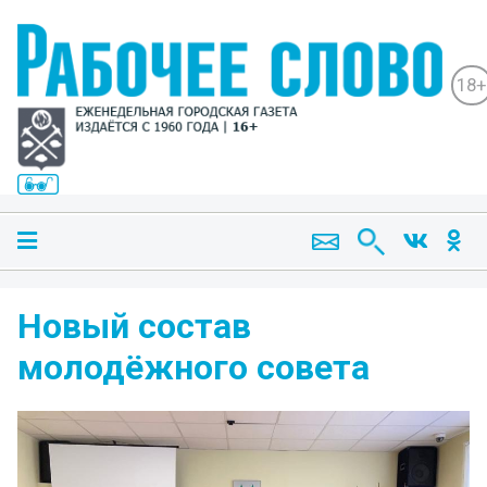
18+
Новый состав
молодёжного совета