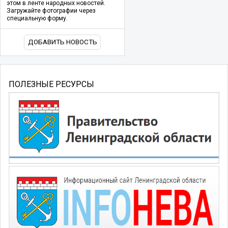
этом в ленте народных новостей.
Загружайте фотографии через
специальную форму.
ДОБАВИТЬ НОВОСТЬ
ПОЛЕЗНЫЕ РЕСУРСЫ