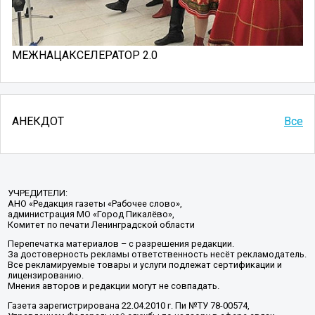
МЕЖНАЦАКСЕЛЕРАТОР 2.0
АНЕКДОТ
Все
УЧРЕДИТЕЛИ:
АНО «Редакция газеты «Рабочее слово»,
администрация МО «Город Пикалёво»,
Комитет по печати Ленинградской области
Перепечатка материалов – с разрешения редакции.
За достоверность рекламы ответственность несёт рекламодатель.
Все рекламируемые товары и услуги подлежат сертификации и
лицензированию.
Мнения авторов и редакции могут не совпадать.
Газета зарегистрирована 22.04.2010 г. Пи №ТУ 78-00574,