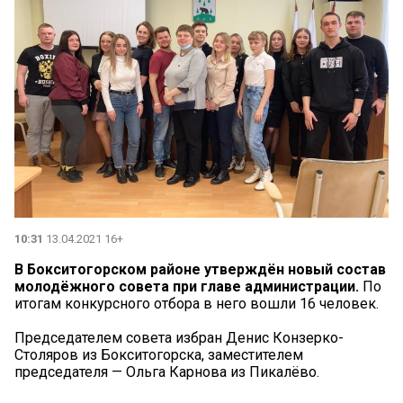
10:31
13.04.2021 16+
В Бокситогорском районе утверждён новый состав
молодёжного совета при главе администрации.
По
итогам конкурсного отбора в него вошли 16 человек.
Председателем совета избран Денис Конзерко-
Столяров из Бокситогорска, заместителем
председателя — Ольга Карнова из Пикалёво.