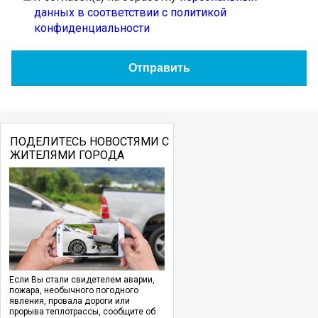
данных в соответствии с политикой
конфиденциальности
ПОДЕЛИТЕСЬ НОВОСТЯМИ С
ЖИТЕЛЯМИ ГОРОДА
Если Вы стали свидетелем аварии,
пожара, необычного погодного
явления, провала дороги или
прорыва теплотрассы, сообщите об