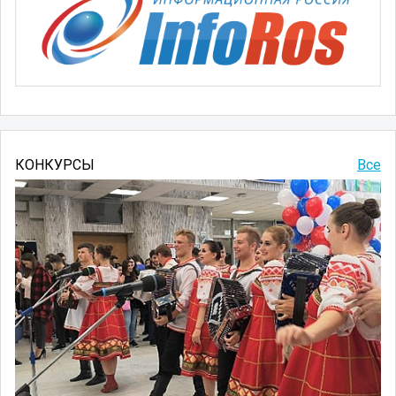
КОНКУРСЫ
Все