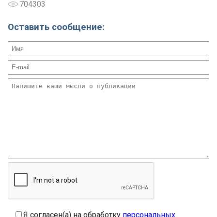
704303
Оставить сообщение:
Я согласен(а) на обработку
персональных