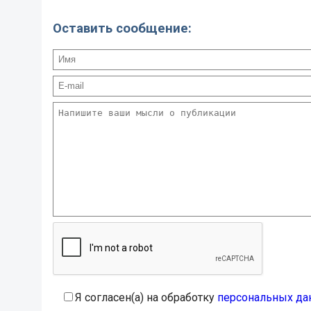
Оставить сообщение:
Я согласен(а) на обработку
персональных да