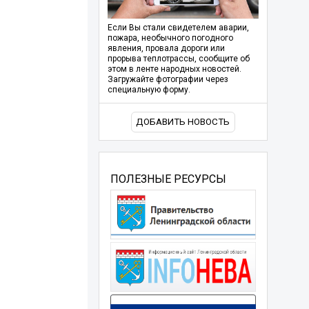
Если Вы стали свидетелем аварии,
пожара, необычного погодного
явления, провала дороги или
прорыва теплотрассы, сообщите об
этом в ленте народных новостей.
Загружайте фотографии через
специальную форму.
ДОБАВИТЬ НОВОСТЬ
ПОЛЕЗНЫЕ РЕСУРСЫ