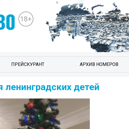
18+
ПРЕЙСКУРАНТ
АРХИВ НОМЕРОВ
я ленинградских детей