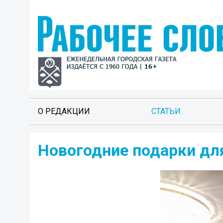
О РЕДАКЦИИ
СТАТЬИ
Новогодние подарки дл