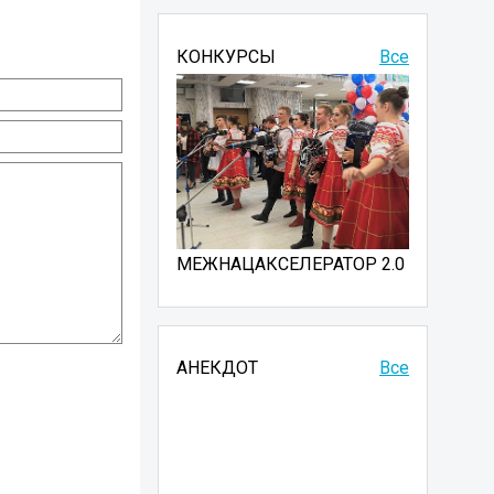
КОНКУРСЫ
Все
МЕЖНАЦАКСЕЛЕРАТОР 2.0
АНЕКДОТ
Все