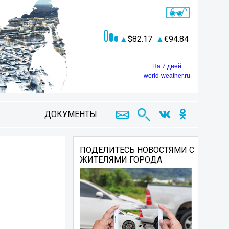
82.17
94.84
На 7 дней
world-weather.ru
ДОКУМЕНТЫ
ПОДЕЛИТЕСЬ НОВОСТЯМИ С
ЖИТЕЛЯМИ ГОРОДА