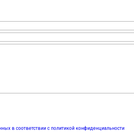
нных в соответствии с политикой конфиденциальности