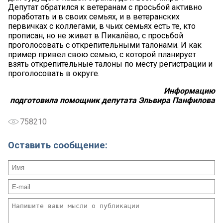
Депутат обратился к ветеранам с просьбой активно
поработать и в своих семьях, и в ветеранских
первичках с коллегами, в чьих семьях есть те, кто
прописан, но не живет в Пикалёво, с просьбой
проголосовать с открепительными талонами. И как
пример привел свою семью, с которой планирует
взять открепительные талоны по месту регистрации и
проголосовать в округе.
Информацию
подготовила
помощник
депутата
Эльвира Панфилова
758210
Оставить сообщение: