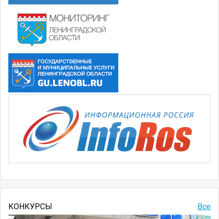
КОНКУРСЫ
Все