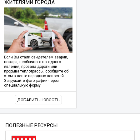
ЖИТЕЛЯМИ ГОРОДА
Если Вы стали свидетелем аварии,
пожара, необычного погодного
явления, провала дороги или
прорыва теплотрассы, сообщите об
этом в ленте народных новостей.
Загружайте фотографии через
специальную форму.
ДОБАВИТЬ НОВОСТЬ
ПОЛЕЗНЫЕ РЕСУРСЫ