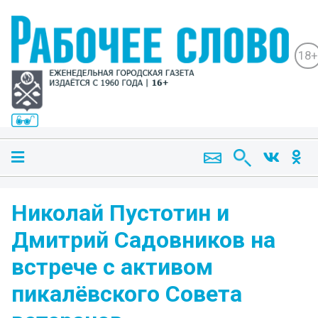
18+
Николай Пустотин и
Дмитрий Садовников на
встрече с активом
пикалёвского Совета