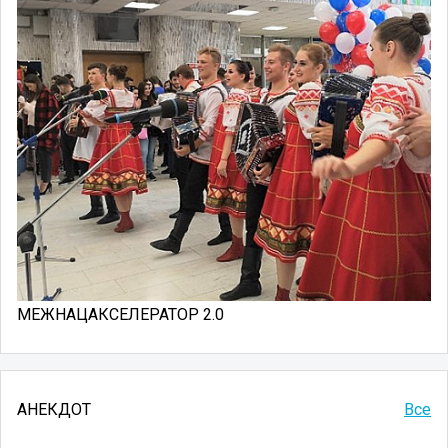
МЕЖНАЦАКСЕЛЕРАТОР 2.0
АНЕКДОТ
Все