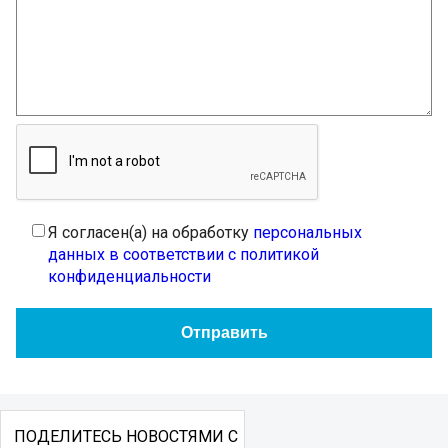
Я согласен(а) на обработку
персональных
данных в соответствии с политикой
конфиденциальности
ПОДЕЛИТЕСЬ НОВОСТЯМИ С