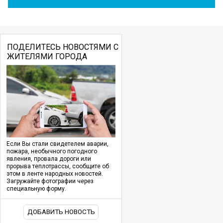
ПОДЕЛИТЕСЬ НОВОСТЯМИ С
ЖИТЕЛЯМИ ГОРОДА
Если Вы стали свидетелем аварии,
пожара, необычного погодного
явления, провала дороги или
прорыва теплотрассы, сообщите об
этом в ленте народных новостей.
Загружайте фотографии через
специальную форму.
ДОБАВИТЬ НОВОСТЬ