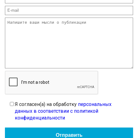
Я согласен(а) на обработку
персональных
данных в соответствии с политикой
конфиденциальности