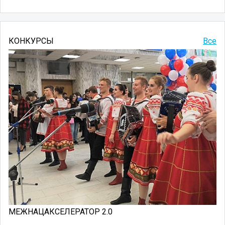
КОНКУРСЫ
Все
МЕЖНАЦАКСЕЛЕРАТОР 2.0