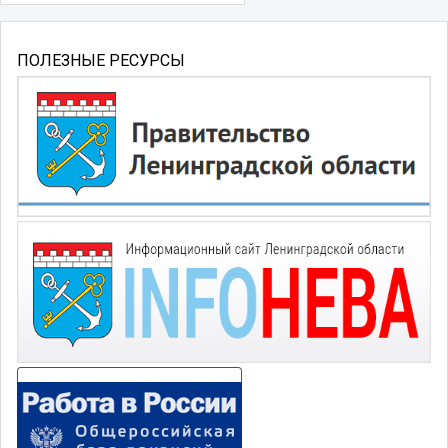
ПОЛЕЗНЫЕ РЕСУРСЫ