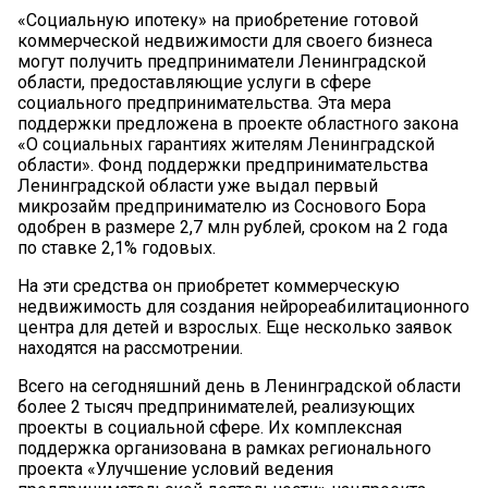
«Социальную ипотеку» на приобретение готовой
коммерческой недвижимости для своего бизнеса
могут получить предприниматели Ленинградской
области, предоставляющие услуги в сфере
социального предпринимательства. Эта мера
поддержки предложена в проекте областного закона
«О социальных гарантиях жителям Ленинградской
области». Фонд поддержки предпринимательства
Ленинградской области уже выдал первый
микрозайм предпринимателю из Соснового Бора
одобрен в размере 2,7 млн рублей, сроком на 2 года
по ставке 2,1% годовых.
На эти средства он приобретет коммерческую
недвижимость для создания нейрореабилитационного
центра для детей и взрослых. Еще несколько заявок
находятся на рассмотрении.
Всего на сегодняшний день в Ленинградской области
более 2 тысяч предпринимателей, реализующих
проекты в социальной сфере. Их комплексная
поддержка организована в рамках регионального
проекта «Улучшение условий ведения