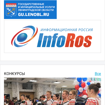
КОНКУРСЫ
Все