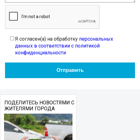
Я согласен(а) на обработку
персональных
данных в соответствии с политикой
конфиденциальности
ПОДЕЛИТЕСЬ НОВОСТЯМИ С
ЖИТЕЛЯМИ ГОРОДА