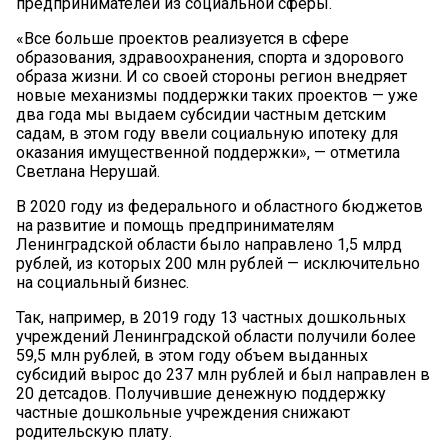
предпринимателей из социальной сферы.
«Все больше проектов реализуется в сфере
образования, здравоохранения, спорта и здорового
образа жизни. И со своей стороны регион внедряет
новые механизмы поддержки таких проектов — уже
два года мы выдаем субсидии частным детским
садам, в этом году ввели социальную ипотеку для
оказания имущественной поддержки», — отметила
Светлана Нерушай.
В 2020 году из федерального и областного бюджетов
на развитие и помощь предпринимателям
Ленинградской области было направлено 1,5 млрд
рублей, из которых 200 млн рублей — исключительно
на социальный бизнес.
Так, например, в 2019 году 13 частных дошкольных
учреждений Ленинградской области получили более
59,5 млн рублей, в этом году объем выданных
субсидий вырос до 237 млн рублей и был направлен в
20 детсадов. Получившие денежную поддержку
частные дошкольные учреждения снижают
родительскую плату.