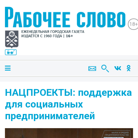
18+
НАЦПРОЕКТЫ: поддержка
для социальных
предпринимателей