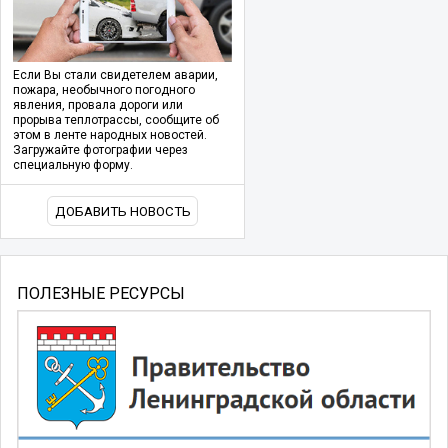
Если Вы стали свидетелем аварии,
пожара, необычного погодного
явления, провала дороги или
прорыва теплотрассы, сообщите об
этом в ленте народных новостей.
Загружайте фотографии через
специальную форму.
ДОБАВИТЬ НОВОСТЬ
ПОЛЕЗНЫЕ РЕСУРСЫ