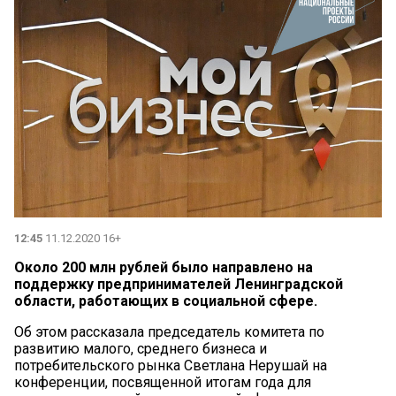
12:45
11.12.2020 16+
Около 200 млн рублей было направлено на
поддержку предпринимателей Ленинградской
области, работающих в социальной сфере.
Об этом рассказала председатель комитета по
развитию малого, среднего бизнеса и
потребительского рынка Светлана Нерушай на
конференции, посвященной итогам года для