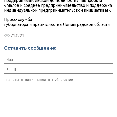
предпринимательской деятельности» нацпроекта
«Малое и среднее предпринимательство и поддержка
индивидуальной предпринимательской инициативы».
Пресс
-служба
губернатора и правительства Ленинградской области
714221
Оставить сообщение: