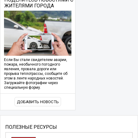
ЖИТЕЛЯМИ ГОРОДА
Если Вы стали свидетелем аварии,
пожара, необычного погодного
явления, провала дороги или
прорыва теплотрассы, сообщите об
этом в ленте народных новостей.
Загружайте фотографии через
специальную форму.
ДОБАВИТЬ НОВОСТЬ
ПОЛЕЗНЫЕ РЕСУРСЫ