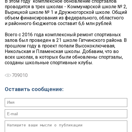
В этом году комплексное обновление спортзалов
проводится в трех школах - Коммунарской школе № 2,
Вырицкой школе № 1 и Дружногорской школе. Общий
объем финансирования из федерального, областного
и районного бюджетов составит 6,6 млн рублей.
Всего с 2016 года комплексный ремонт спортивных
залов был проведен в 21 школе Гатчинского района. В
прошлом году в проект попали Высокоключевая,
Никольская и Пламенская школы. Добавим, что во
всех школах, в которых были обновлены спортзалы,
созданы школьные спортивные клубы.
709010
Оставить сообщение: