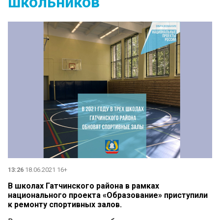
школьников
13:26
18.06.2021 16+
В школах Гатчинского района в рамках
национального проекта «Образование» приступили
к ремонту спортивных залов.