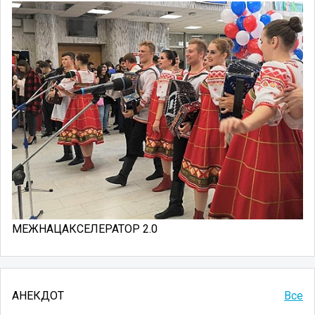
МЕЖНАЦАКСЕЛЕРАТОР 2.0
АНЕКДОТ
Все