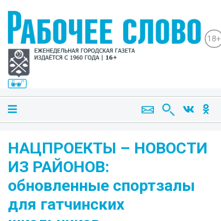
18+
НАЦПРОЕКТЫ – НОВОСТИ
ИЗ РАЙОНОВ:
обновленные спортзалы
для гатчинских