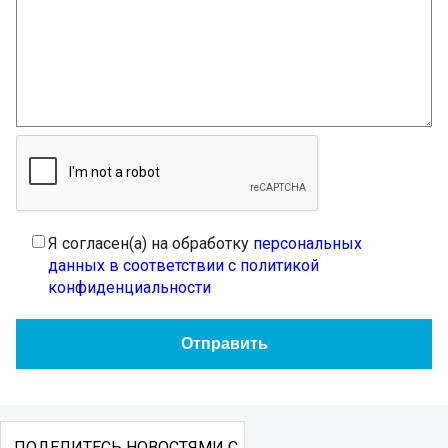
Я согласен(а) на обработку
персональных
данных в соответствии с политикой
конфиденциальности
ПОДЕЛИТЕСЬ НОВОСТЯМИ С