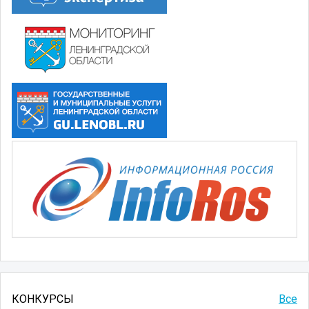
КОНКУРСЫ
Все