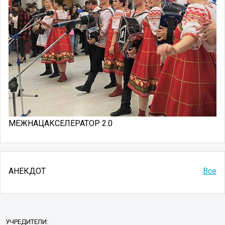
МЕЖНАЦАКСЕЛЕРАТОР 2.0
АНЕКДОТ
Все
УЧРЕДИТЕЛИ: