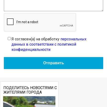
Я согласен(а) на обработку
персональных
данных в соответствии с политикой
конфиденциальности
ПОДЕЛИТЕСЬ НОВОСТЯМИ С
ЖИТЕЛЯМИ ГОРОДА