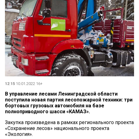
12:15
10.01.2022 16+
В управление лесами Ленинградской области
поступила новая партия лесопожарной техники: три
бортовых грузовых автомобиля на базе
полноприводного шасси «КАМАЗ».
Закупка произведена в рамках регионального проекта
«Сохранение лесов» национального проекта
«Экология».