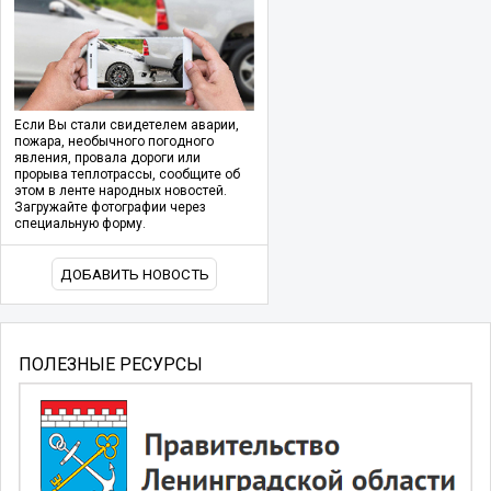
Если Вы стали свидетелем аварии,
пожара, необычного погодного
явления, провала дороги или
прорыва теплотрассы, сообщите об
этом в ленте народных новостей.
Загружайте фотографии через
специальную форму.
ДОБАВИТЬ НОВОСТЬ
ПОЛЕЗНЫЕ РЕСУРСЫ