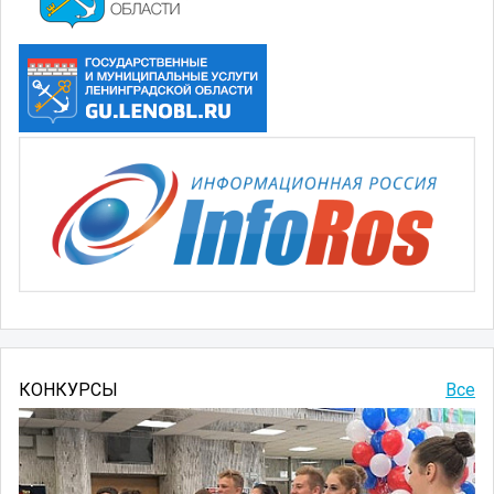
КОНКУРСЫ
Все