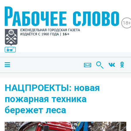
18+
НАЦПРОЕКТЫ: новая
пожарная техника
бережет леса