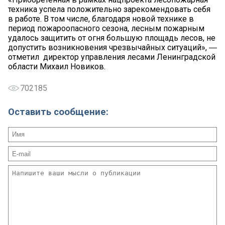
техника успела положительно зарекомендовать себя
в работе. В том числе, благодаря новой технике в
период пожароопасного сезона, лесным пожарным
удалось защитить от огня большую площадь лесов, не
допустить возникновения чрезвычайных ситуаций», ―
отметил директор управления лесами Ленинградской
области Михаил Новиков.
702185
Оставить сообщение: