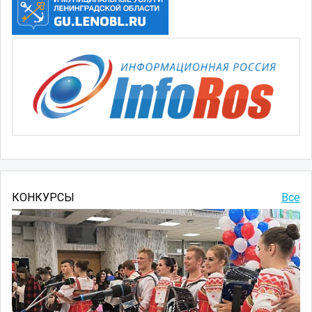
КОНКУРСЫ
Все