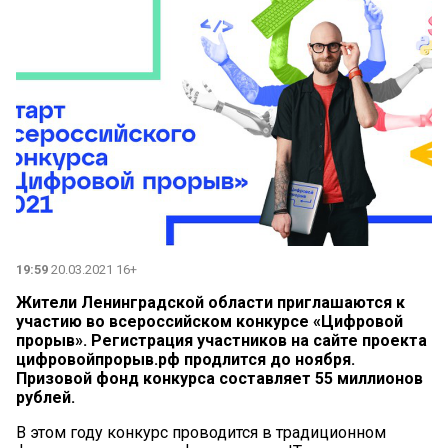
19:59
20.03.2021 16+
Жители Ленинградской области приглашаются к
участию во всероссийском конкурсе «Цифровой
прорыв». Регистрация участников на сайте проекта
цифровойпрорыв.рф продлится до ноября.
Призовой фонд конкурса составляет 55 миллионов
рублей.
В этом году конкурс проводится в традиционном