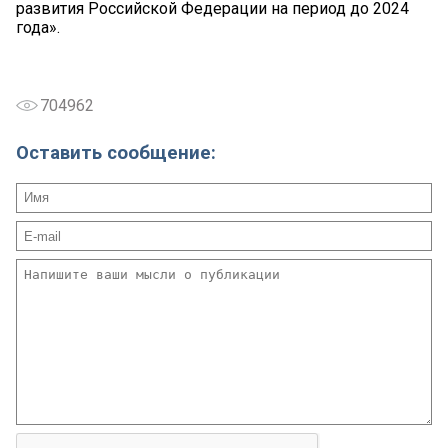
развития Российской Федерации на период до 2024
года».
704962
Оставить сообщение: