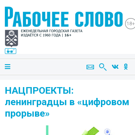
18+
НАЦПРОЕКТЫ:
ленинградцы в «цифровом
прорыве»