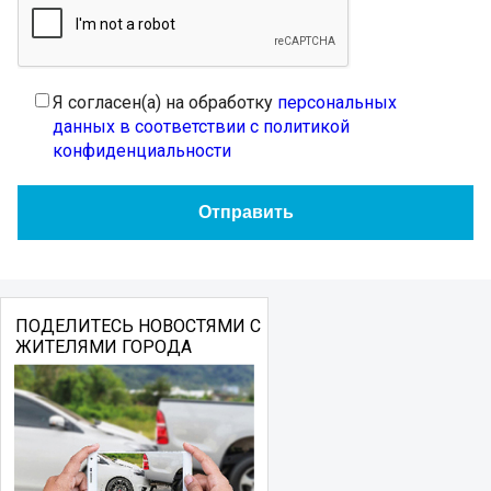
Я согласен(а) на обработку
персональных
данных в соответствии с политикой
конфиденциальности
ПОДЕЛИТЕСЬ НОВОСТЯМИ С
ЖИТЕЛЯМИ ГОРОДА