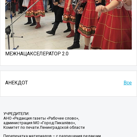
МЕЖНАЦАКСЕЛЕРАТОР 2.0
АНЕКДОТ
Все
УЧРЕДИТЕЛИ:
АНО «Редакция газеты «Рабочее слово»,
администрация МО «Город Пикалёво»,
Комитет по печати Ленинградской области
Перепечатка материалов – с разрешения редакции.