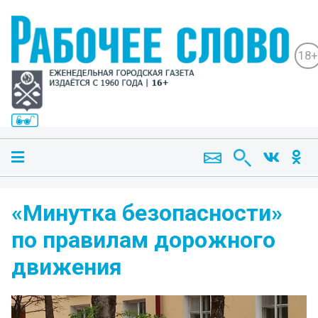
18+
«Минутка безопасности»
по правилам дорожного
движения