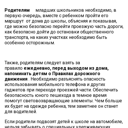
Родителям
младших школьников необходимо, в
первую очередь, вместе с ребенком пройти его
маршрут от дома до школы, объясняя и показывая,
где можно безопасно перейти проезжую часть дороги,
как безопасно дойти до остановки общественного
транспорта, на каких участках необходимо быть
особенно осторожным.
Также, родителям следует взять за
правило
ежедневно, перед выходом из дома,
напоминать детям о Правилах дорожного
движения
. Необходимо разъяснять опасность
использования мобильного телефона и других
гаджетов при переходе проезжей части. Обеспечить
безопасность юного пешехода в темное время
помогут световозвращающие элементы. Чем больше
их будет на одежде ребенка, тем заметнее он станет
для водителей.
Если родители подвозят детей к школе на автомобиле,
нельзя забывать о специальных удерживающих