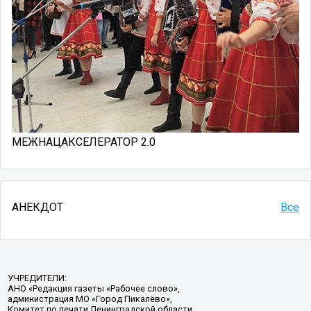
МЕЖНАЦАКСЕЛЕРАТОР 2.0
АНЕКДОТ
Все
УЧРЕДИТЕЛИ:
АНО «Редакция газеты «Рабочее слово»,
администрация МО «Город Пикалёво»,
Комитет по печати Ленинградской области