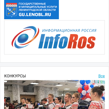
КОНКУРСЫ
Все