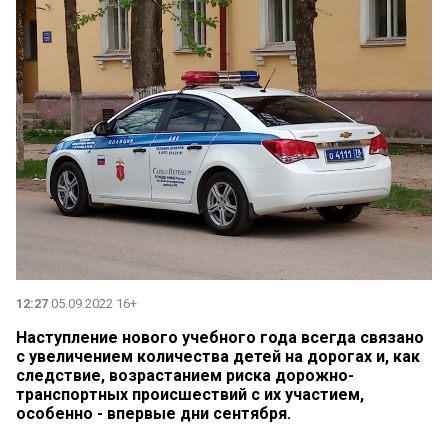
12:27
05.09.2022 16+
Наступление нового учебного года всегда связано
с увеличением количества детей на дорогах и, как
следствие, возрастанием риска дорожно-
транспортных происшествий с их участием,
особенно - впервые дни сентября.