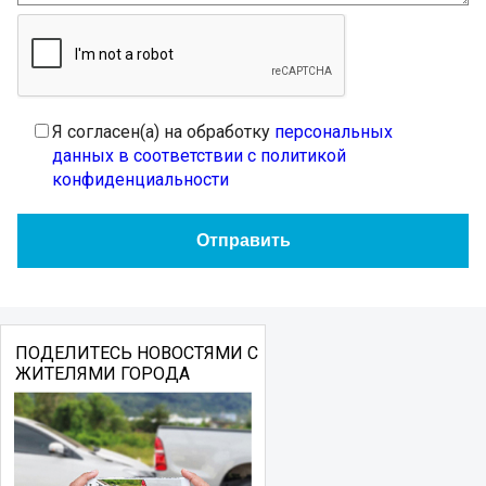
Я согласен(а) на обработку
персональных
данных в соответствии с политикой
конфиденциальности
ПОДЕЛИТЕСЬ НОВОСТЯМИ С
ЖИТЕЛЯМИ ГОРОДА