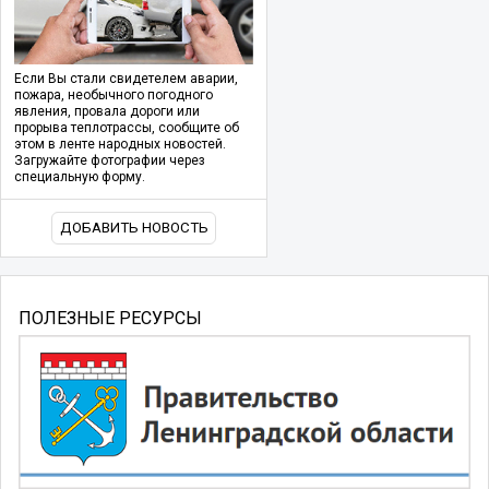
Если Вы стали свидетелем аварии,
пожара, необычного погодного
явления, провала дороги или
прорыва теплотрассы, сообщите об
этом в ленте народных новостей.
Загружайте фотографии через
специальную форму.
ДОБАВИТЬ НОВОСТЬ
ПОЛЕЗНЫЕ РЕСУРСЫ