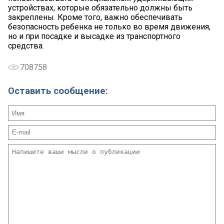
устройствах, которые обязательно должны быть
закреплены. Кроме того, важно обеспечивать
безопасность ребенка не только во время движения,
но и при посадке и высадке из транспортного
средства.
708758
Оставить сообщение: