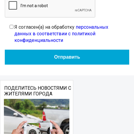
Я согласен(а) на обработку
персональных
данных в соответствии с политикой
конфиденциальности
ПОДЕЛИТЕСЬ НОВОСТЯМИ С
ЖИТЕЛЯМИ ГОРОДА