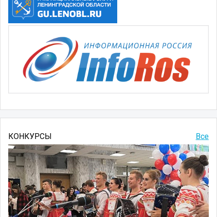
КОНКУРСЫ
Все