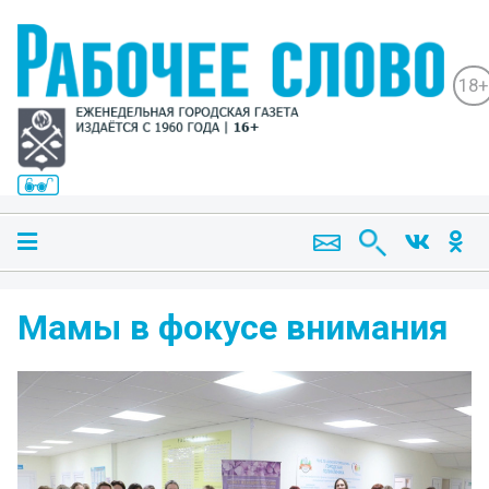
18+
Мамы в фокусе внимания