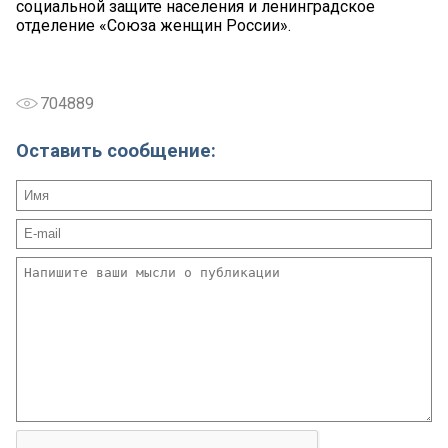
социальной защите населения и ленинградское
отделение «Союза женщин России».
704889
Оставить сообщение: