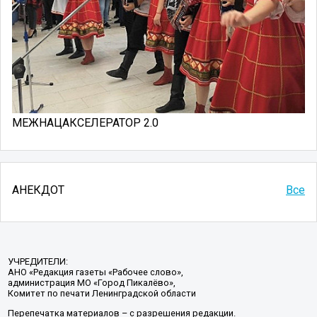
МЕЖНАЦАКСЕЛЕРАТОР 2.0
АНЕКДОТ
Все
УЧРЕДИТЕЛИ:
АНО «Редакция газеты «Рабочее слово»,
администрация МО «Город Пикалёво»,
Комитет по печати Ленинградской области
Перепечатка материалов – с разрешения редакции.