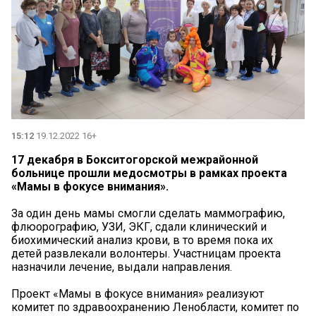
15:12
19.12.2022 16+
17 декабря в Бокситогорской межрайонной
больнице прошли медосмотры в рамках проекта
«Мамы в фокусе внимания».
За один день мамы смогли сделать маммографию,
флюорографию, УЗИ, ЭКГ, сдали клинический и
биохимический анализ крови, в то время пока их
детей развлекали волонтеры. Участницам проекта
назначили лечение, выдали направления.
Проект «Мамы в фокусе внимания» реализуют
комитет по здравоохранению Ленобласти, комитет по