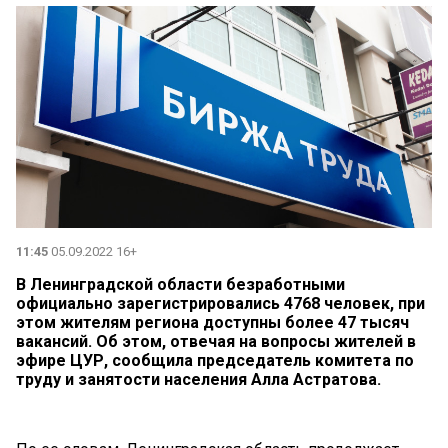
11:45
05.09.2022 16+
В Ленинградской области безработными
официально зарегистрировались 4768 человек, при
этом жителям региона доступны более 47 тысяч
вакансий. Об этом, отвечая на вопросы жителей в
эфире ЦУР, сообщила председатель комитета по
труду и занятости населения Алла Астратова.