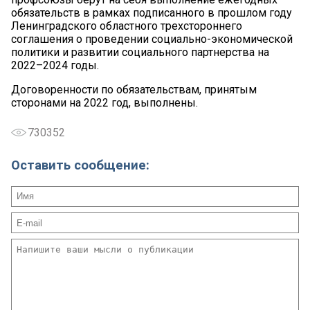
обязательств в рамках подписанного в прошлом году
Ленинградского областного трехстороннего
соглашения о проведении социально-экономической
политики и развитии социального партнерства на
2022–2024 годы.
Договоренности по обязательствам, принятым
сторонами на 2022 год, выполнены.
730352
Оставить сообщение: