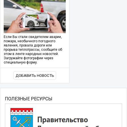
Если Вы стали свидетелем аварии,
пожара, необычного погодного
явления, провала дороги или
прорыва теплотрассы, сообщите об
этом в ленте народных новостей.
Загружайте фотографии через
специальную форму.
ДОБАВИТЬ НОВОСТЬ
ПОЛЕЗНЫЕ РЕСУРСЫ