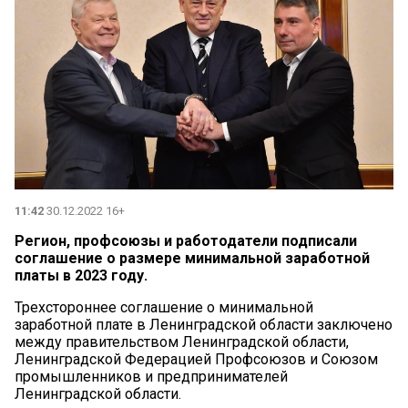
11:42
30.12.2022 16+
Регион, профсоюзы и работодатели подписали
соглашение о размере минимальной заработной
платы в 2023 году.
Трехстороннее соглашение о минимальной
заработной плате в Ленинградской области заключено
между правительством Ленинградской области,
Ленинградской Федерацией Профсоюзов и Союзом
промышленников и предпринимателей
Ленинградской области.