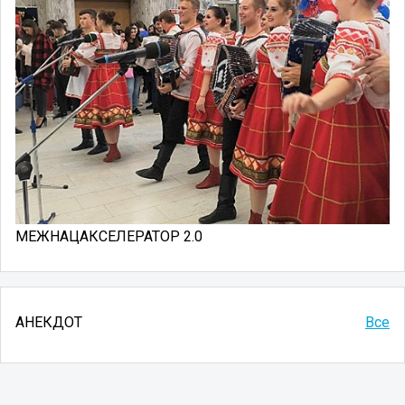
МЕЖНАЦАКСЕЛЕРАТОР 2.0
АНЕКДОТ
Все