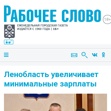
18+
Ленобласть увеличивает
минимальные зарплаты