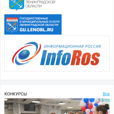
КОНКУРСЫ
Все