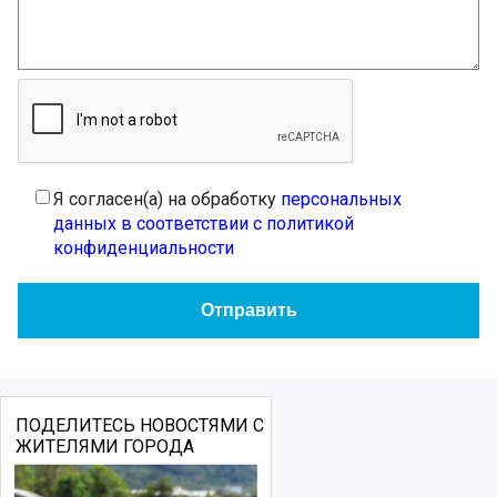
Я согласен(а) на обработку
персональных
данных в соответствии с политикой
конфиденциальности
ПОДЕЛИТЕСЬ НОВОСТЯМИ С
ЖИТЕЛЯМИ ГОРОДА