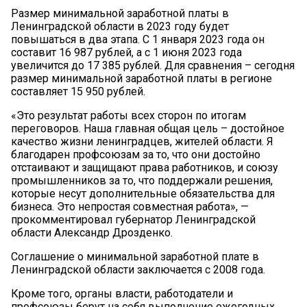
Размер минимальной заработной платы в
Ленинградской области в 2023 году будет
повышаться в два этапа. С 1 января 2023 года он
составит 16 987 рублей, а с 1 июня 2023 года
увеличится до 17 385 рублей. Для сравнения – сегодня
размер минимальной заработной платы в регионе
составляет 15 950 рублей.
«Это результат работы всех сторон по итогам
переговоров. Наша главная общая цель – достойное
качество жизни ленинградцев, жителей области. Я
благодарен профсоюзам за то, что они достойно
отстаивают и защищают права работников, и союзу
промышленников за то, что поддержали решения,
которые несут дополнительные обязательства для
бизнеса. Это непростая совместная работа», —
прокомментировал губернатор Ленинградской
области Александр Дрозденко.
Соглашение о минимальной заработной плате в
Ленинградской области заключается с 2008 года.
Кроме того, органы власти, работодатели и
профсоюзы берут на себя выполнение ежегодных