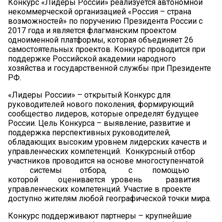
Конкурс «Лидеры России» реализуется автономной
некоммерческой организацией «Россия – страна
возможностей» по поручению Президента России с
2017 года и является флагманским проектом
одноименной платформы, которая объединяет 26
самостоятельных проектов. Конкурс проводится при
поддержке Российской академии народного
хозяйства и государственной службы при Президенте
РФ.
«Лидеры России» – открытый Конкурс для
руководителей нового поколения, формирующий
сообщество лидеров, которые определят будущее
России. Цель Конкурса – выявление, развитие и
поддержка перспективных руководителей,
обладающих высоким уровнем лидерских качеств и
управленческих компетенций. Конкурсный отбор
участников проводится на основе многоступенчатой
системы отбора, с помощью
которой оценивается уровень развития
управленческих компетенций. Участие в проекте
доступно жителям любой географической точки мира.
Конкурс поддерживают партнеры – крупнейшие