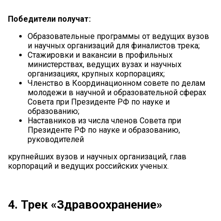
Победители получат:
Образовательные программы от ведущих вузов
и научных организаций для финалистов трека;
Стажировки и вакансии в профильных
министерствах, ведущих вузах и научных
организациях, крупных корпорациях;
Членство в Координационном совете по делам
молодежи в научной и образовательной сферах
Совета при Президенте РФ по науке и
образованию;
Наставников из числа членов Совета при
Президенте РФ по науке и образованию,
руководителей
крупнейших вузов и научных организаций, глав
корпораций и ведущих российских ученых.
4. Трек «Здравоохранение»