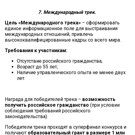
7.
Международный трек.
Цель «Международного трека»
– сформировать
единое информационное поле для выстраивания
международных отношений, привлечь
высококвалифицированные кадры со всего мира.
Требования к участникам:
Отсутствие российского гражданства;
Возраст до 55 лет;
Наличие управленческого опыта не менее двух
лет.
Награда для победителей трека –
возможность
получить российское гражданство
(при условии
соблюдения требований российского
законодательства).
Победители трека проходят в суперфинал конкурса и
получают
образовательный грант в размере 1 млн