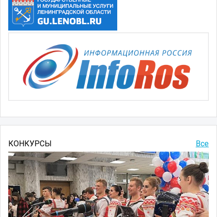
КОНКУРСЫ
Все