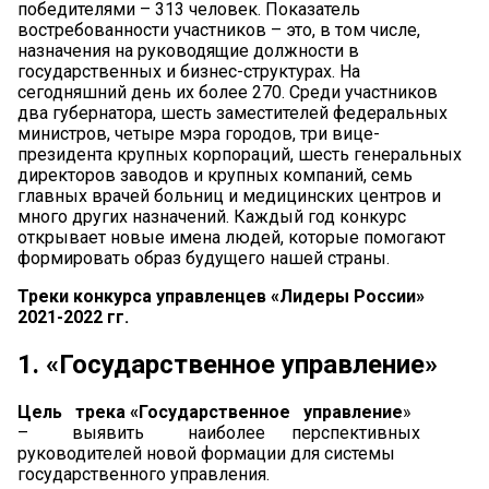
победителями – 313 человек. Показатель
востребованности участников – это, в том числе,
назначения на руководящие должности в
государственных и бизнес-структурах. На
сегодняшний день их более 270. Среди участников
два губернатора, шесть заместителей федеральных
министров, четыре мэра городов, три вице-
президента крупных корпораций, шесть генеральных
директоров заводов и крупных компаний, семь
главных врачей больниц и медицинских центров и
много других назначений. Каждый год конкурс
открывает новые имена людей, которые помогают
формировать образ будущего нашей страны.
Треки конкурса управленцев «Лидеры России»
2021-2022 гг.
1. «Государственное управление»
Цель трека «Государственное управление
»
– выявить наиболее перспективных
руководителей новой формации для системы
государственного управления.