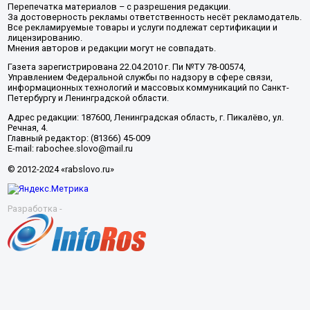
Перепечатка материалов – с разрешения редакции.
За достоверность рекламы ответственность несёт рекламодатель.
Все рекламируемые товары и услуги подлежат сертификации и
лицензированию.
Мнения авторов и редакции могут не совпадать.
Газета зарегистрирована 22.04.2010 г. Пи №ТУ 78-00574,
Управлением Федеральной службы по надзору в сфере связи,
информационных технологий и массовых коммуникаций по Санкт-
Петербургу и Ленинградской области.
Адрес редакции: 187600, Ленинградская область, г. Пикалёво, ул.
Речная, 4.
Главный редактор: (81366) 45-009
E-mail: rabochee.slovo@mail.ru
© 2012-2024 «rabslovo.ru»
Разработка -