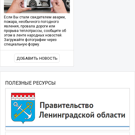
Если Вы стали свидетелем аварии,
пожара, необычного погодного
явления, провала дороги или
прорыва теплотрассы, сообщите об
этом в ленте народных новостей.
Загружайте фотографии через
специальную форму.
ДОБАВИТЬ НОВОСТЬ
ПОЛЕЗНЫЕ РЕСУРСЫ