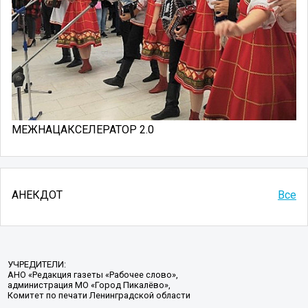
МЕЖНАЦАКСЕЛЕРАТОР 2.0
АНЕКДОТ
Все
УЧРЕДИТЕЛИ:
АНО «Редакция газеты «Рабочее слово»,
администрация МО «Город Пикалёво»,
Комитет по печати Ленинградской области