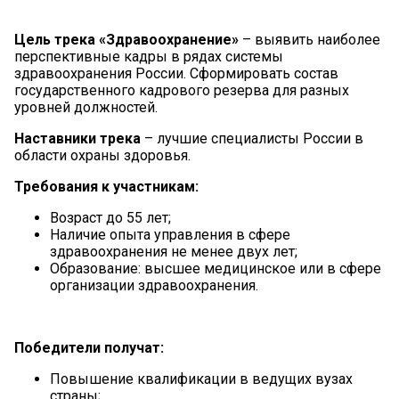
Цель трека «Здравоохранение»
– выявить наиболее
перспективные кадры в рядах системы
здравоохранения России. Сформировать состав
государственного кадрового резерва для разных
уровней должностей.
Наставники трека
– лучшие специалисты России в
области охраны здоровья.
Требования к участникам:
Возраст до 55 лет;
Наличие опыта управления в сфере
здравоохранения не менее двух лет;
Образование: высшее медицинское или в сфере
организации здравоохранения.
Победители получат:
Повышение квалификации в ведущих вузах
страны;