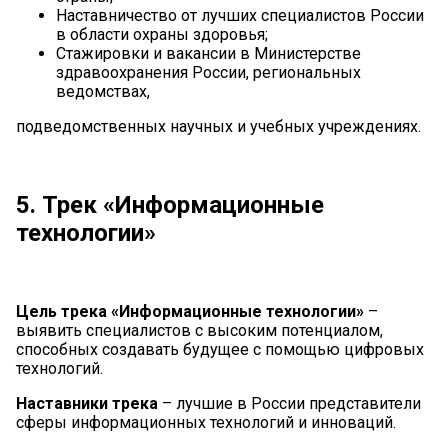
Наставничество от лучших специалистов России
в области охраны здоровья;
Стажировки и вакансии в Министерстве
здравоохранения России, региональных
ведомствах,
подведомственных научных и учебных учреждениях.
5. Трек «Информационные
технологии»
Цель трека «Информационные технологии»
–
выявить специалистов с высоким потенциалом,
способных создавать будущее с помощью цифровых
технологий.
Наставники трека
– лучшие в России представители
сферы информационных технологий и инноваций.