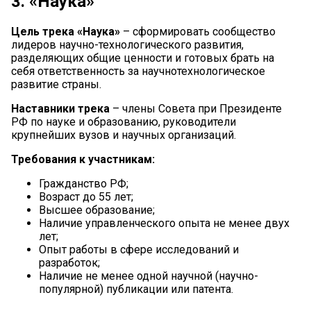
3. «Наука»
Цель трека «Наука»
– сформировать сообщество
лидеров научно-технологического развития,
разделяющих общие ценности и готовых брать на
себя ответственность за научнотехнологическое
развитие страны.
Наставники трека
– члены Совета при Президенте
РФ по науке и образованию, руководители
крупнейших вузов и научных организаций.
Требования к участникам:
Гражданство РФ;
Возраст до 55 лет;
Высшее образование;
Наличие управленческого опыта не менее двух
лет;
Опыт работы в сфере исследований и
разработок;
Наличие не менее одной научной (научно-
популярной) публикации или патента.