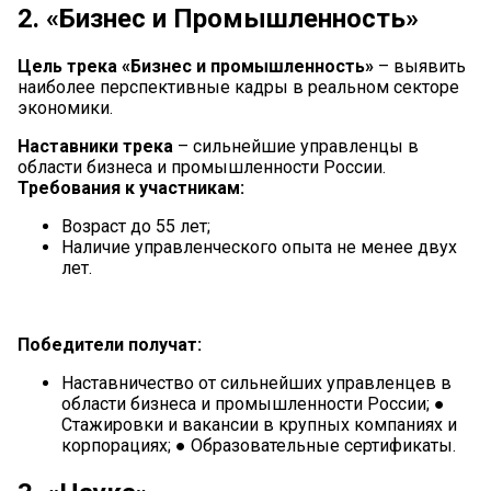
2. «Бизнес и Промышленность»
Цель трека «Бизнес и промышленность»
– выявить
наиболее перспективные кадры в реальном секторе
экономики.
Наставники трека
– сильнейшие управленцы в
области бизнеса и промышленности России.
Требования к участникам:
Возраст до 55 лет;
Наличие управленческого опыта не менее двух
лет.
Победители получат:
Наставничество от сильнейших управленцев в
области бизнеса и промышленности России; ●
Стажировки и вакансии в крупных компаниях и
корпорациях; ● Образовательные сертификаты.