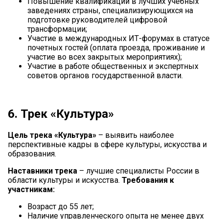
Повышение квалификации в лучших учебных
заведениях страны, специализирующихся на
подготовке руководителей цифровой
трансформации;
Участие в международных ИТ-форумах в статусе
почетных гостей (оплата проезда, проживание и
участие во всех закрытых мероприятиях);
Участие в работе общественных и экспертных
советов органов государственной власти.
6. Трек «Культура»
Цель трека «Культура»
– выявить наиболее
перспективные кадры в сфере культуры, искусства и
образования.
Наставники трека
– лучшие специалисты России в
области культуры и искусства.
Требования к
участникам:
Возраст до 55 лет;
Наличие управленческого опыта не менее двух