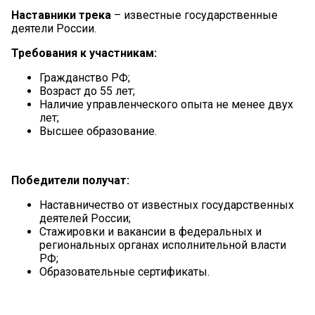
Наставники трека
– известные государственные
деятели России.
Требования к участникам:
Гражданство РФ;
Возраст до 55 лет;
Наличие управленческого опыта не менее двух
лет;
Высшее образование.
Победители получат:
Наставничество от известных государственных
деятелей России;
Стажировки и вакансии в федеральных и
региональных органах исполнительной власти
РФ;
Образовательные сертификаты.