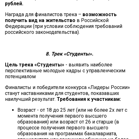
рублей.
Награда для финалистов трека –
возможность
получить вид на жительство
в Российской
Федерации (при условии соблюдения требований
российского законодательства).
8. Трек «Студенты».
Цель трека «Студенты»
- выявить наиболее
перспективные молодые кадры с управленческим
потенциалом
Финалисты и победители конкурса «Лидеры России»
станут наставниками для студентов, показавших
наилучший результат.
Требования к участникам:
Возраст - от 18 до 25 лет (или не более 2х лет с
момента получения первого высшего
образования) или возраст от 26 и старше (в
процессе получения первого высшего
образования на программах бакалавриата,