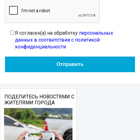
Я согласен(а) на обработку
персональных
данных в соответствии с политикой
конфиденциальности
ПОДЕЛИТЕСЬ НОВОСТЯМИ С
ЖИТЕЛЯМИ ГОРОДА