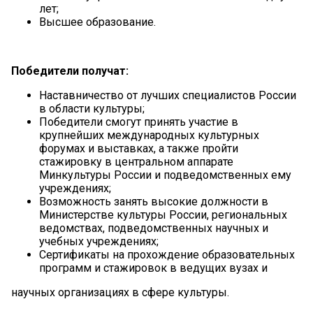
лет;
Высшее образование.
Победители получат:
Наставничество от лучших специалистов России
в области культуры;
Победители смогут принять участие в
крупнейших международных культурных
форумах и выставках, а также пройти
стажировку в центральном аппарате
Минкультуры России и подведомственных ему
учреждениях;
Возможность занять высокие должности в
Министерстве культуры России, региональных
ведомствах, подведомственных научных и
учебных учреждениях;
Сертификаты на прохождение образовательных
программ и стажировок в ведущих вузах и
научных организациях в сфере культуры.