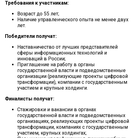
Требования к участникам:
Возраст до 55 лет;
Наличие управленческого опыта не менее двух
лет.
Победители получат:
Наставничество от лучших представителей
сферы информационных технологий и
инноваций в России;
Приглашение на работу в органы
государственной власти и подведомственные
организации (реализующие проекты цифровой
трансформации), компании с государственным
участием и крупные холдинги.
Финалисты получат:
Стажировки и вакансии в органах
государственной власти и подведомственных
организациях, реализующих проекты цифровой
трансформации, компаниях с государственным
участием, крупных холдингах;