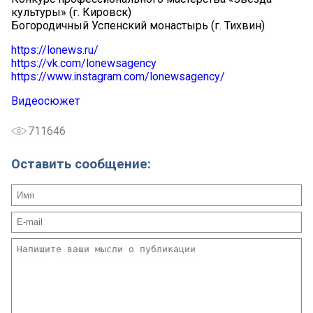
культуры» (г. Кировск)
Богородичный Успенский монастырь (г. Тихвин)
https://lonews.ru/
https://vk.com/lonewsagency
https://www.instagram.com/lonewsagency/
Видеосюжет
711646
Оставить сообщение: