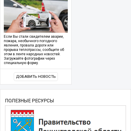
Если Вы стали свидетелем аварии,
пожара, необычного погодного
явления, провала дороги или
прорыва теплотрассы, сообщите об
этом в ленте народных новостей.
Загружайте фотографии через
специальную форму.
ДОБАВИТЬ НОВОСТЬ
ПОЛЕЗНЫЕ РЕСУРСЫ