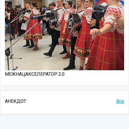
МЕЖНАЦАКСЕЛЕРАТОР 2.0
АНЕКДОТ
Все