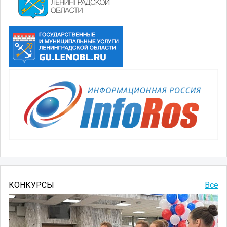
КОНКУРСЫ
Все