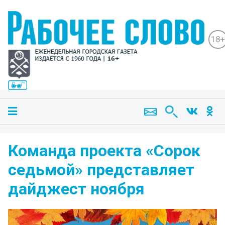
18+
Команда проекта «Сорок
седьмой» представляет
дайджест ноября