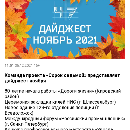
11:51
06.12.2021 16+
Команда проекта «Сорок седьмой» представляет
дайджест ноября
80-летие начала работы «Дороги жизни» (Кировский
район)
Церемония закладки килей НИС (г. Шлиссельбург)
Новое здание 128-го отделения полиции (г.
Всеволожск)
Международный форум «Российский промышленник»
(г. Санкт-Петербург)
Конкурс профессионального мастерства «Звезда