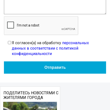
Я согласен(а) на обработку
персональных
данных в соответствии с политикой
конфиденциальности
ПОДЕЛИТЕСЬ НОВОСТЯМИ С
ЖИТЕЛЯМИ ГОРОДА