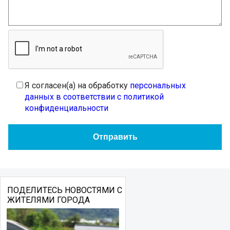
Я согласен(а) на обработку
персональных
данных в соответствии с политикой
конфиденциальности
ПОДЕЛИТЕСЬ НОВОСТЯМИ С
ЖИТЕЛЯМИ ГОРОДА