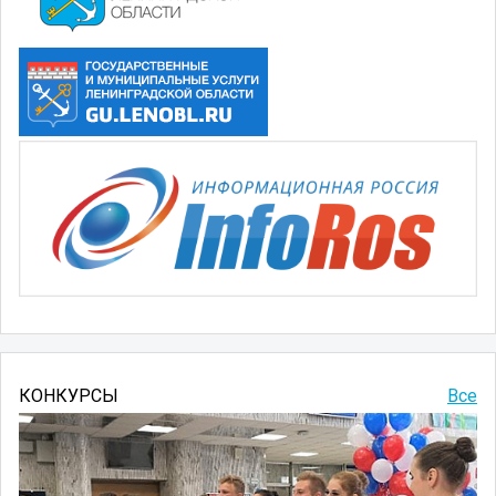
КОНКУРСЫ
Все