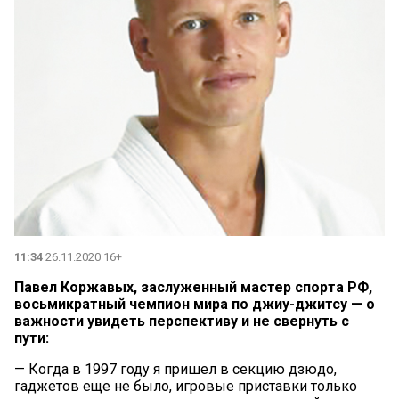
11:34
26.11.2020 16+
Павел Коржавых, заслуженный мастер спорта РФ,
восьмикратный чемпион мира по джиу-джитсу — о
важности увидеть перспективу и не свернуть с
пути:
— Когда в 1997 году я пришел в секцию дзюдо,
гаджетов еще не было, игровые приставки только