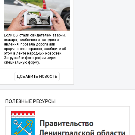
Если Вы стали свидетелем аварии,
пожара, необычного погодного
явления, провала дороги или
прорыва теплотрассы, сообщите об
этом в ленте народных новостей.
Загружайте фотографии через
специальную форму.
ДОБАВИТЬ НОВОСТЬ
ПОЛЕЗНЫЕ РЕСУРСЫ