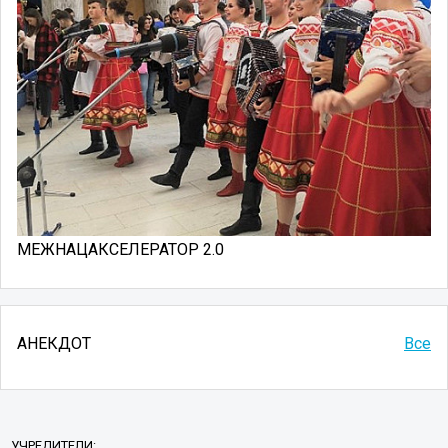
МЕЖНАЦАКСЕЛЕРАТОР 2.0
АНЕКДОТ
Все
УЧРЕДИТЕЛИ: