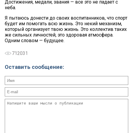
Достижения, медали, звания — все это не падает с
неба.
Я пытаюсь донести до своих воспитанников, что спорт
будет им помогать всю жизнь. Это некий механизм,
который организует твою жизнь. Это коллектив таких
же сильных личностей, это здоровая атмосфера.
Одним словом — будущее.
712031
Оставить сообщение: