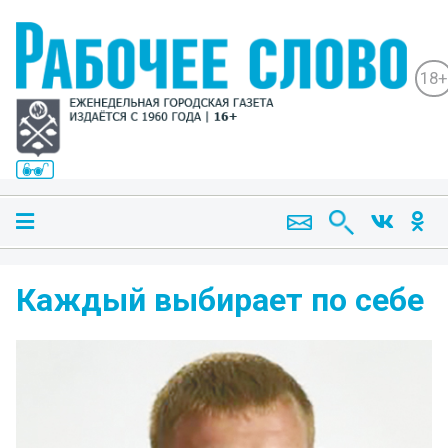
18+
Каждый выбирает по себе