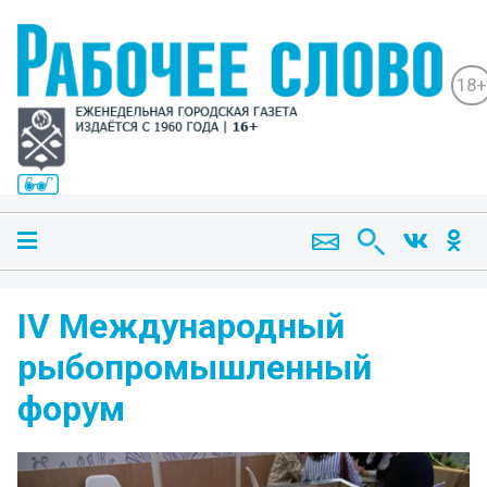
18+
IV Международный
рыбопромышленный
форум