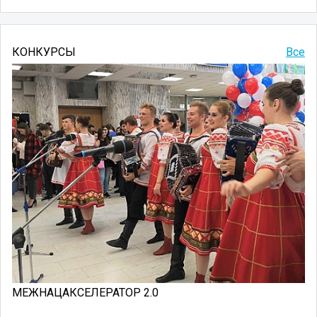
КОНКУРСЫ
Все
МЕЖНАЦАКСЕЛЕРАТОР 2.0