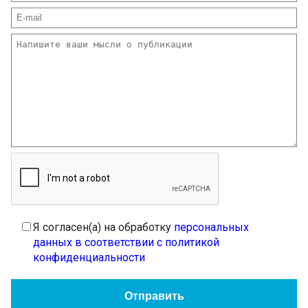
Я согласен(а) на обработку
персональных
данных в соответствии с политикой
конфиденциальности