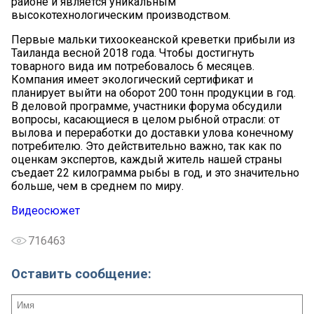
районе и является уникальным
высокотехнологическим производством.
Первые мальки тихоокеанской креветки прибыли из
Таиланда весной 2018 года. Чтобы достигнуть
товарного вида им потребовалось 6 месяцев.
Компания имеет экологический сертификат и
планирует выйти на оборот 200 тонн продукции в год.
В деловой программе, участники форума обсудили
вопросы, касающиеся в целом рыбной отрасли: от
вылова и переработки до доставки улова конечному
потребителю. Это действительно важно, так как по
оценкам экспертов, каждый житель нашей страны
съедает 22 килограмма рыбы в год, и это значительно
больше, чем в среднем по миру.
Видеосюжет
716463
Оставить сообщение: