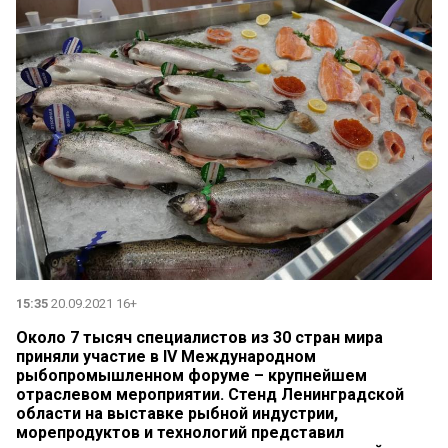
15:35
20.09.2021 16+
Около 7 тысяч специалистов из 30 стран мира
приняли участие в IV Международном
рыбопромышленном форуме – крупнейшем
отраслевом мероприятии. Стенд Ленинградской
области на выставке рыбной индустрии,
морепродуктов и технологий представил