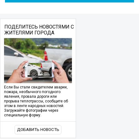
ПОДЕЛИТЕСЬ НОВОСТЯМИ С
ЖИТЕЛЯМИ ГОРОДА
Если Вы стали свидетелем аварии,
пожара, необычного погодного
явления, провала дороги или
прорыва теплотрассы, сообщите об
этом в ленте народных новостей.
Загружайте фотографии через
специальную форму.
ДОБАВИТЬ НОВОСТЬ