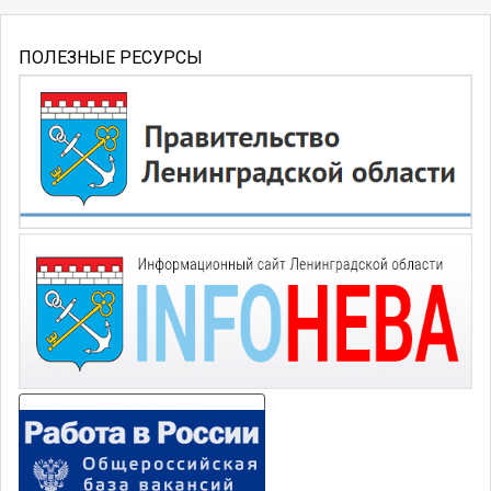
ПОЛЕЗНЫЕ РЕСУРСЫ