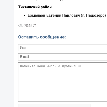
Тихвинский район
Ермалаев Евгений Павлович (п. Пашозеро)
704571
Оставить сообщение: