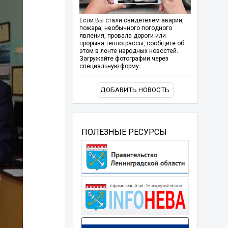
Если Вы стали свидетелем аварии,
пожара, необычного погодного
явления, провала дороги или
прорыва теплотрассы, сообщите об
этом в ленте народных новостей.
Загружайте фотографии через
специальную форму.
ДОБАВИТЬ НОВОСТЬ
ПОЛЕЗНЫЕ РЕСУРСЫ