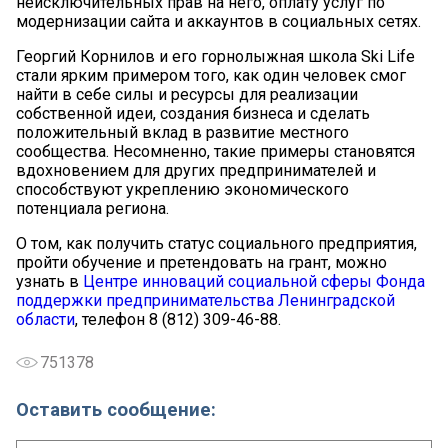
неисключительных прав на него, оплату услуг по
модернизации сайта и аккаунтов в социальных сетях.
Георгий Корнилов и его горнолыжная школа Ski Life
стали ярким примером того, как один человек смог
найти в себе силы и ресурсы для реализации
собственной идеи, создания бизнеса и сделать
положительный вклад в развитие местного
сообщества. Несомненно, такие примеры становятся
вдохновением для других предпринимателей и
способствуют укреплению экономического
потенциала региона.
О том, как получить статус социального предприятия,
пройти обучение и претендовать на грант, можно
узнать в
Центре инноваций социальной сферы Фонда
поддержки предпринимательства Ленинградской
области
, телефон 8 (812) 309-46-88.
751378
Оставить сообщение: