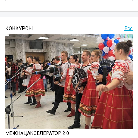
КОНКУРСЫ
Все
МЕЖНАЦАКСЕЛЕРАТОР 2.0