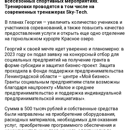
всесезонных спортивных мероприятиях.
Тренировки проводятся в том числе на
современных тренажерах Sky-Tech.
В планах Георгия — увеличить количество учеников и
участников соревнований, а также повысить качество
предоставления услуги и открыть еще одно отделение
на горнолыжном курорте Красное озеро.
Георгий к своей мечте идет уверенно и планомерно: в
2023 году он подал заявку на конкурсный отбор для
социальных предприятий на получение гранта в
форме субсидии и защитил бизнес-проект. Защита
проходила в Фонде поддержки предпринимательства
Ленинградской области — центре «Мой бизнес».
Гранты социальным предприятиям стали возможны
благодаря нацпроекту «Малое и среднее
предпринимательство и поддержка индивидуальной
предпринимательской инициативы».
Сумма в 500 тысяч рублей и собственные средства
были направлены на приобретение оборудования,
расходных материалов, необходимых для оказания
услуг, приобретение программного обеспечения и