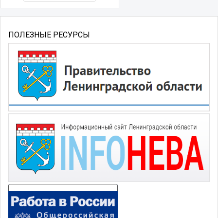
ПОЛЕЗНЫЕ РЕСУРСЫ