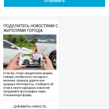
ПОДЕЛИТЕСЬ НОВОСТЯМИ С
ЖИТЕЛЯМИ ГОРОДА
Если Вы стали свидетелем аварии,
пожара, необычного погодного
явления, провала дороги или
прорыва теплотрассы, сообщите об
этом в ленте народных новостей.
Загружайте фотографии через
специальную форму.
ДОБАВИТЬ НОВОСТЬ