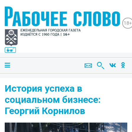
18+
История успеха в
социальном бизнесе:
Георгий Корнилов