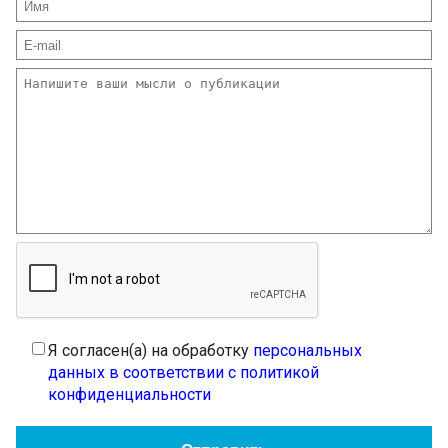
Я согласен(а) на обработку
персональных
данных в соответствии с политикой
конфиденциальности