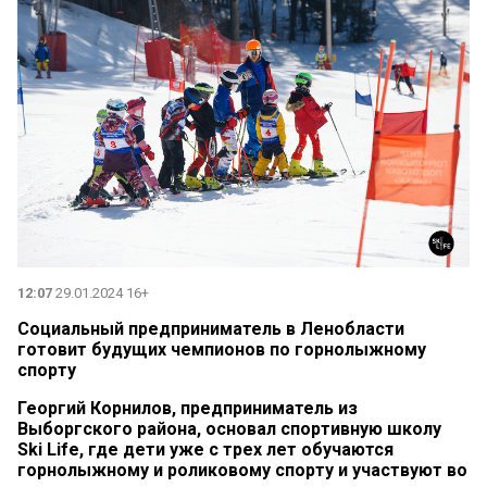
12:07
29.01.2024 16+
Социальный предприниматель в Ленобласти
готовит будущих чемпионов по горнолыжному
спорту
Георгий Корнилов, предприниматель из
Выборгского района, основал спортивную школу
Ski Life, где дети уже с трех лет обучаются
горнолыжному и роликовому спорту и участвуют во