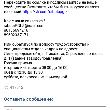
Переходите по ссылке и подписывайтесь на наше
сообщество Вконтакте, чтобы быть в курсе свежих
вакансий:
https://vk.com/rabotapglz
Как с нами связаться?
rabotaPGLZ@rusal.com
88136694216
89602337171
Или обратиться по вопросу трудоустройства к
специалистам отдела кадров по адресу:
Ленинградская обл., г. Пикалево, Спрямленное шоссе,
д. 1 (здание заводоуправления)
График приема:
вторник и четверг с 08:00 до 16:00;
обед с 12:30 до 13:30;
суббота, воскресенье – выходной.
417915
Оставить сообщение: