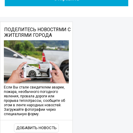
ПОДЕЛИТЕСЬ НОВОСТЯМИ С
ЖИТЕЛЯМИ ГОРОДА
Если Вы стали свидетелем аварии,
пожара, необычного погодного
явления, провала дороги или
прорыва теплотрассы, сообщите об
этом в ленте народных новостей.
Загружайте фотографии через
специальную форму.
ДОБАВИТЬ НОВОСТЬ