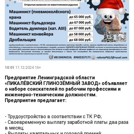
10:01
11.12.2024 16+
Предприятие Ленинградской области
«ПИКАЛЁВСКИЙ ГЛИНОЗЁМНЫЙ ЗАВОД» объявляет
о наборе соискателей по рабочим профессиям и
инженерно-техническим должностям.
Предприятие предлагает:
- Трудоустройство в соответствии с ТК РФ;
- Своевременную выплату заработной платы два раза
в месяц;
- Выплаты квартальных и годовой премий;