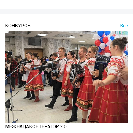
КОНКУРСЫ
Все
МЕЖНАЦАКСЕЛЕРАТОР 2.0