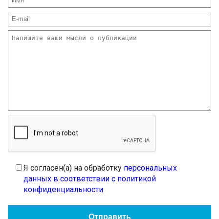
Я согласен(а) на обработку
персональных
данных в соответствии с политикой
конфиденциальности