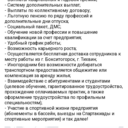
- Систему дополнительных выплат;
- Выплаты по коллективному договору;
- Льготную пенсию по ряду профессий и
дополнительные дни отпуска;
- Социальный пакет, ДМС;
- Обучение новой профессии и повышение
квалификации за счет предприятия;
- Удобный график работы;
- Возможность карьерного роста;
- Осуществляется бесплатная доставка сотрудников к
месту работы из г. Бокситогорск, г. Тихвин;
- Иногородним без возможности добираться
транспортном предоставляется общежитие или
компенсация за аренду жилья;
- Взаимодействие с абитуриентами и студентами
(целевое обучение, гарантированное трудоустройство,
прохождение оплачиваемых практик, а также
оформление трудоустройства по профильным
специальностям);
- Участие в спортивной жизни предприятия
(абонементы в бассейн, выезды на Спартакиады и
спортивные мероприятия) и так далее!