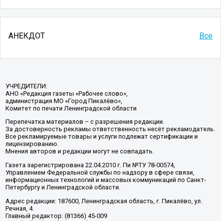
АНЕКДОТ
Все
УЧРЕДИТЕЛИ:
АНО «Редакция газеты «Рабочее слово»,
администрация МО «Город Пикалёво»,
Комитет по печати Ленинградской области
Перепечатка материалов – с разрешения редакции.
За достоверность рекламы ответственность несёт рекламодатель.
Все рекламируемые товары и услуги подлежат сертификации и
лицензированию.
Мнения авторов и редакции могут не совпадать.
Газета зарегистрирована 22.04.2010 г. Пи №ТУ 78-00574,
Управлением Федеральной службы по надзору в сфере связи,
информационных технологий и массовых коммуникаций по Санкт-
Петербургу и Ленинградской области.
Адрес редакции: 187600, Ленинградская область, г. Пикалёво, ул.
Речная, 4.
Главный редактор: (81366) 45-009