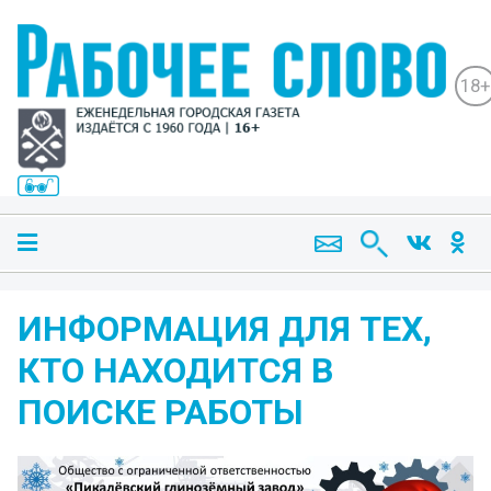
18+
ИНФОРМАЦИЯ ДЛЯ ТЕХ,
КТО НАХОДИТСЯ В
ПОИСКЕ РАБОТЫ