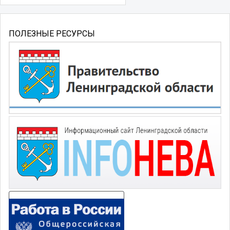
ПОЛЕЗНЫЕ РЕСУРСЫ