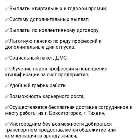
✅Выплаты квартальных и годовой премий;
✅Систему дополнительных выплат;
✅Выплаты по коллективному договору;
✅Льготную пенсию по ряду профессий и
дополнительные дни отпуска;
✅Социальный пакет, ДМС;
✅Обучение новой профессии и повышение
квалификации за счет предприятия;
✅Удобный график работы;
✅Возможность карьерного роста;
✅Осуществляется бесплатная доставка сотрудников к
месту работы из г. Бокситогорск, г. Тихвин;
✅Иногородним без возможности добираться
транспортном предоставляется общежитие или
компенсация за аренду жилья;