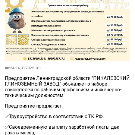
00:54
24.03.2025 16+
Предприятие Ленинградской области "ПИКАЛЁВСКИЙ
ГЛИНОЗЁМНЫЙ ЗАВОД" объявляет о наборе
соискателей по рабочим профессиям и инженерно-
техническим должностям.
Предприятие предлагает:
✅Трудоустройство в соответствии с ТК РФ;
✅Своевременную выплату заработной платы два
раза в месяц;