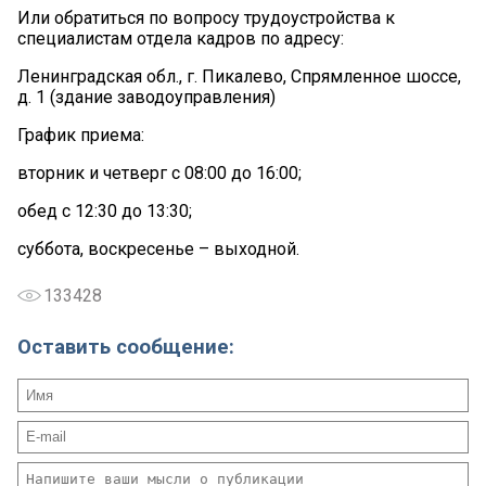
Или обратиться по вопросу трудоустройства к
специалистам отдела кадров по адресу:
Ленинградская обл., г. Пикалево, Спрямленное шоссе,
д. 1 (здание заводоуправления)
График приема:
вторник и четверг с 08:00 до 16:00;
обед с 12:30 до 13:30;
суббота, воскресенье – выходной.
133428
Оставить сообщение: