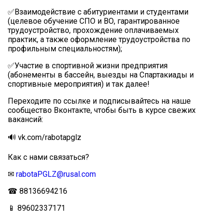
✅Взаимодействие с абитуриентами и студентами
(целевое обучение СПО и ВО, гарантированное
трудоустройство, прохождение оплачиваемых
практик, а также оформление трудоустройства по
профильным специальностям);
✅Участие в спортивной жизни предприятия
(абонементы в бассейн, выезды на Спартакиады и
спортивные мероприятия) и так далее!
Переходите по ссылке и подписывайтесь на наше
сообщество Вконтакте, чтобы быть в курсе свежих
вакансий:
🔊 vk.com/rabotapglz
Как с нами связаться?
✉
rabotaPGLZ@rusal.com
☎ 88136694216
📱 89602337171