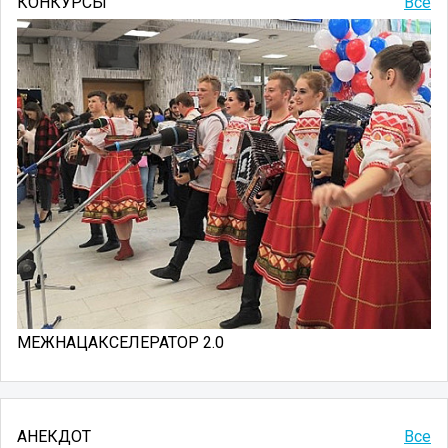
КОНКУРСЫ
Все
МЕЖНАЦАКСЕЛЕРАТОР 2.0
АНЕКДОТ
Все