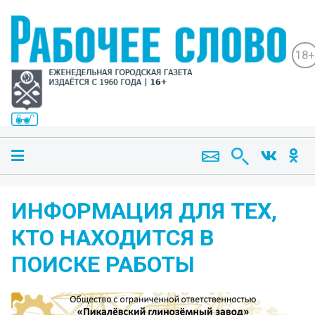
18+
ИНФОРМАЦИЯ ДЛЯ ТЕХ,
КТО НАХОДИТСЯ В
ПОИСКЕ РАБОТЫ