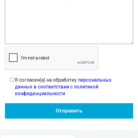
Я согласен(а) на обработку
персональных
данных в соответствии с политикой
конфиденциальности