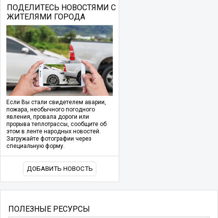
ПОДЕЛИТЕСЬ НОВОСТЯМИ С
ЖИТЕЛЯМИ ГОРОДА
Если Вы стали свидетелем аварии,
пожара, необычного погодного
явления, провала дороги или
прорыва теплотрассы, сообщите об
этом в ленте народных новостей.
Загружайте фотографии через
специальную форму.
ДОБАВИТЬ НОВОСТЬ
ПОЛЕЗНЫЕ РЕСУРСЫ