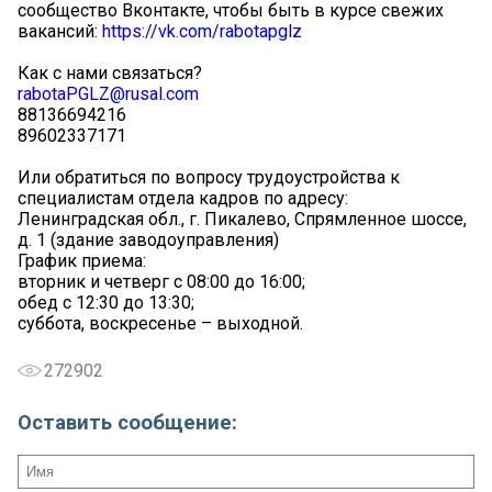
сообщество Вконтакте, чтобы быть в курсе свежих
вакансий:
https://vk.com/rabotapglz
Как с нами связаться?
rabotaPGLZ@rusal.com
88136694216
89602337171
Или обратиться по вопросу трудоустройства к
специалистам отдела кадров по адресу:
Ленинградская обл., г. Пикалево, Спрямленное шоссе,
д. 1 (здание заводоуправления)
График приема:
вторник и четверг с 08:00 до 16:00;
обед с 12:30 до 13:30;
суббота, воскресенье – выходной.
272902
Оставить сообщение: