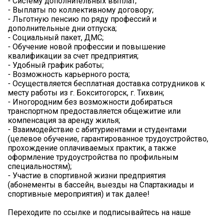
- Систему дополнительных выплат;
- Выплаты по коллективному договору;
- Льготную пенсию по ряду профессий и
дополнительные дни отпуска;
- Социальный пакет, ДМС;
- Обучение новой профессии и повышение
квалификации за счет предприятия;
- Удобный график работы;
- Возможность карьерного роста;
- Осуществляется бесплатная доставка сотрудников к
месту работы из г. Бокситогорск, г. Тихвин;
- Иногородним без возможности добираться
транспортном предоставляется общежитие или
компенсация за аренду жилья;
- Взаимодействие с абитуриентами и студентами
(целевое обучение, гарантированное трудоустройство,
прохождение оплачиваемых практик, а также
оформление трудоустройства по профильным
специальностям);
- Участие в спортивной жизни предприятия
(абонементы в бассейн, выезды на Спартакиады и
спортивные мероприятия) и так далее!
Переходите по ссылке и подписывайтесь на наше