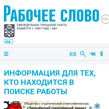
18+
ИНФОРМАЦИЯ ДЛЯ ТЕХ,
КТО НАХОДИТСЯ В
ПОИСКЕ РАБОТЫ