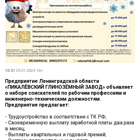
10:31
29.01.2025 16+
Предприятие Ленинградской области
«ПИКАЛЁВСКИЙ ГЛИНОЗЁМНЫЙ ЗАВОД» объявляет
о наборе соискателей по рабочим профессиям и
инженерно-техническим должностям.
Предприятие предлагает:
- Трудоустройство в соответствии с ТК РФ;
- Своевременную выплату заработной платы два раза
в месяц;
- Выплаты квартальных и годовой премий;