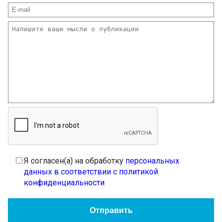
Я согласен(а) на обработку
персональных
данных в соответствии с политикой
конфиденциальности