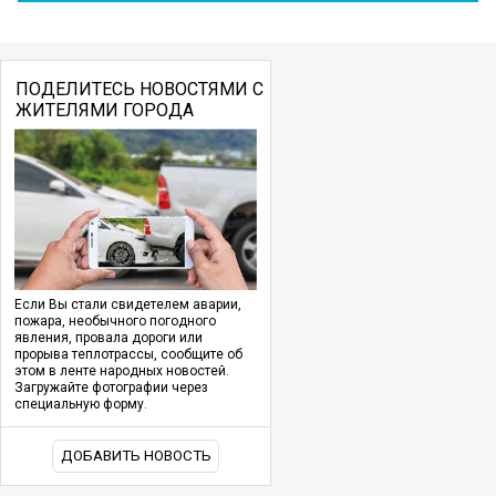
ПОДЕЛИТЕСЬ НОВОСТЯМИ С
ЖИТЕЛЯМИ ГОРОДА
Если Вы стали свидетелем аварии,
пожара, необычного погодного
явления, провала дороги или
прорыва теплотрассы, сообщите об
этом в ленте народных новостей.
Загружайте фотографии через
специальную форму.
ДОБАВИТЬ НОВОСТЬ