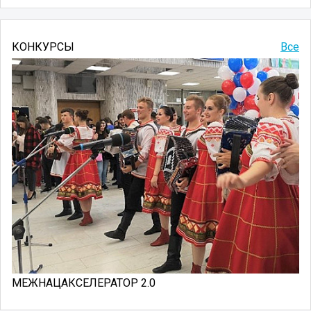
КОНКУРСЫ
Все
МЕЖНАЦАКСЕЛЕРАТОР 2.0