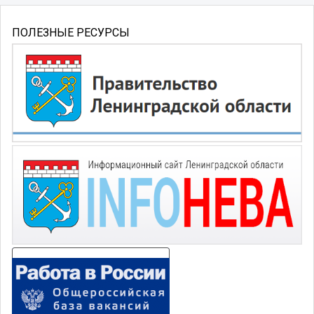
ПОЛЕЗНЫЕ РЕСУРСЫ