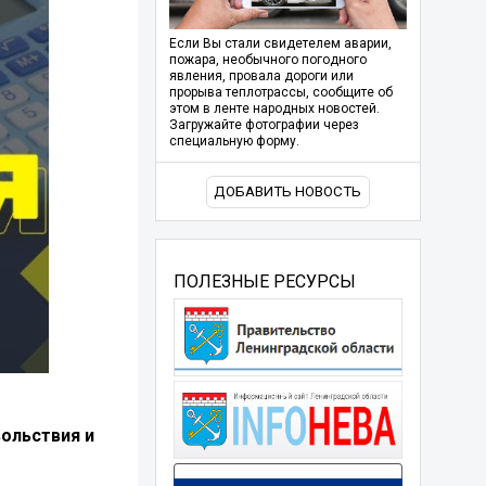
Если Вы стали свидетелем аварии,
пожара, необычного погодного
явления, провала дороги или
прорыва теплотрассы, сообщите об
этом в ленте народных новостей.
Загружайте фотографии через
специальную форму.
ДОБАВИТЬ НОВОСТЬ
ПОЛЕЗНЫЕ РЕСУРСЫ
ольствия и