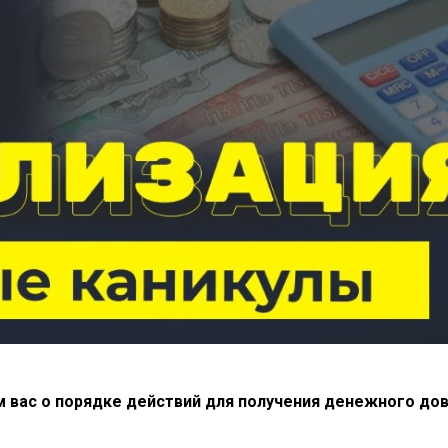
вас о порядке действий для получения денежного дов