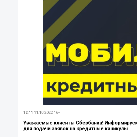
12:11
11.10.2022 16+
Уважаемые клиенты Сбербанка! Информируем 
для подачи заявок на кредитные каникулы.