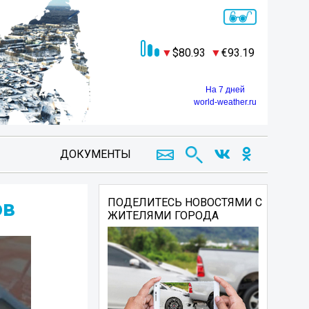
80.93
93.19
На 7 дней
world-weather.ru
ДОКУМЕНТЫ
ов
ПОДЕЛИТЕСЬ НОВОСТЯМИ С
ЖИТЕЛЯМИ ГОРОДА