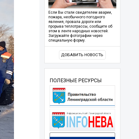
Если Вы стали свидетелем аварии,
пожара, необычного погодного
явления, провала дороги или
прорыва теплотрассы, сообщите об
этом в ленте народных новостей.
Загружайте фотографии через
специальную форму.
ДОБАВИТЬ НОВОСТЬ
ПОЛЕЗНЫЕ РЕСУРСЫ