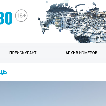
18+
ПРЕЙСКУРАНТ
АРХИВ НОМЕРОВ
щь