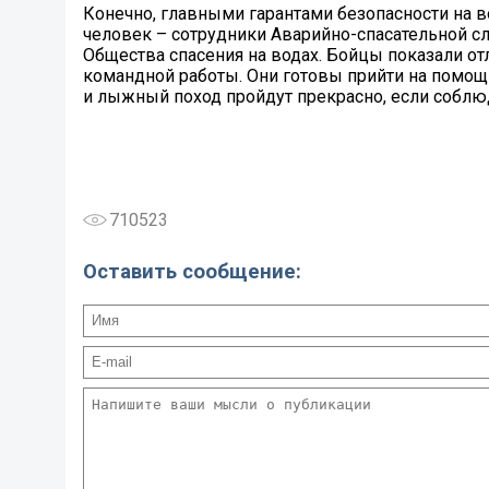
Конечно, главными гарантами безопасности на в
человек – сотрудники Аварийно-спасательной с
Общества спасения на водах. Бойцы показали о
командной работы. Они готовы прийти на помощь
и лыжный поход пройдут прекрасно, если соблю
710523
Оставить сообщение: