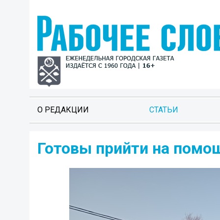
О РЕДАКЦИИ
СТАТЬИ
Готовы прийти на помо