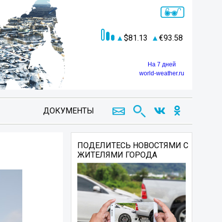
81.13
93.58
На 7 дней
world-weather.ru
ДОКУМЕНТЫ
ПОДЕЛИТЕСЬ НОВОСТЯМИ С
ЖИТЕЛЯМИ ГОРОДА