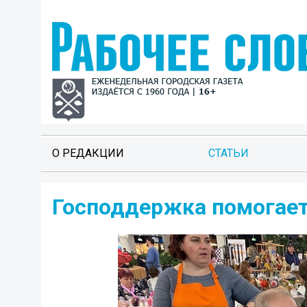
О РЕДАКЦИИ
СТАТЬИ
Господдержка помогает