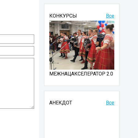
КОНКУРСЫ
Все
МЕЖНАЦАКСЕЛЕРАТОР 2.0
АНЕКДОТ
Все