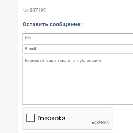
807195
Оставить сообщение: