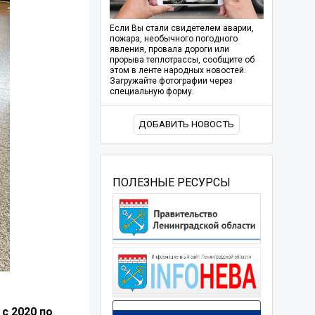
Если Вы стали свидетелем аварии,
пожара, необычного погодного
явления, провала дороги или
прорыва теплотрассы, сообщите об
этом в ленте народных новостей.
Загружайте фотографии через
специальную форму.
ДОБАВИТЬ НОВОСТЬ
ПОЛЕЗНЫЕ РЕСУРСЫ
с 2020 по