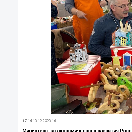
17:14
13.12.2023 16+
Министерство экономического развития Росс