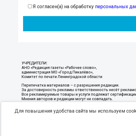
Я согласен(а) на обработку
персональных да
УЧРЕДИТЕЛИ:
АНО «Редакция газеты «Рабочее слово»,
администрация МО «Город Пикалёво»,
Комитет по печати Ленинградской области
Перепечатка материалов – с разрешения редакции.
За достоверность рекламы ответственность несёт рекламо
Все рекламируемые товары и услуги подлежат сертификаци
Мнения авторов и редакции могут не совпадать.
Для повышения удобства сайта мы используем cooki