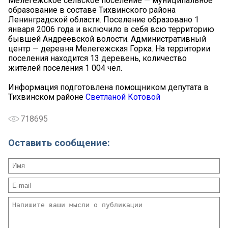
Мелегежское сельское поселение — муниципальное
образование в составе Тихвинского района
Ленинградской области. Поселение образовано 1
января 2006 года и включило в себя всю территорию
бывшей Андреевской волости. Административный
центр — деревня Мелегежская Горка. На территории
поселения находится 13 деревень, количество
жителей поселения 1 004 чел.
Информация подготовлена помощником депутата в
Тихвинском районе
Светланой Котовой
718695
Оставить сообщение: