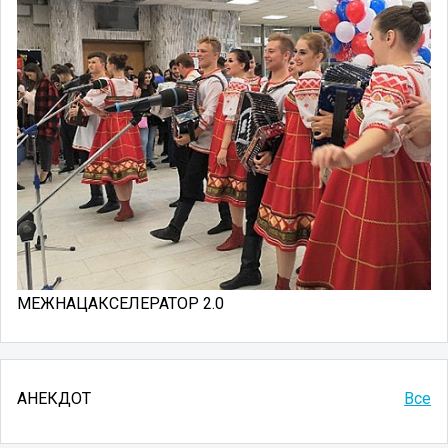
МЕЖНАЦАКСЕЛЕРАТОР 2.0
АНЕКДОТ
Все