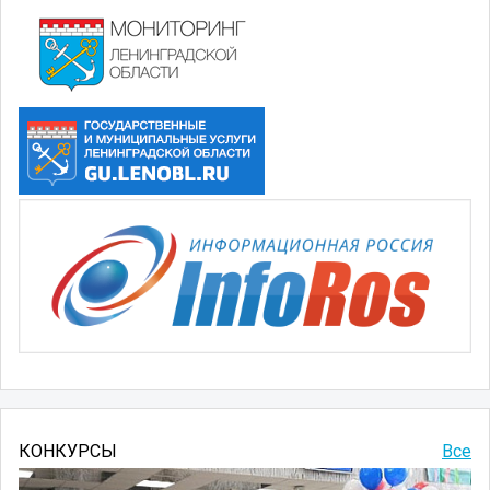
КОНКУРСЫ
Все