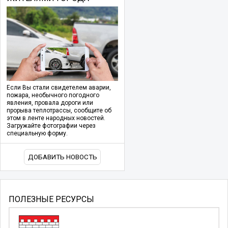
Если Вы стали свидетелем аварии,
пожара, необычного погодного
явления, провала дороги или
прорыва теплотрассы, сообщите об
этом в ленте народных новостей.
Загружайте фотографии через
специальную форму.
ДОБАВИТЬ НОВОСТЬ
ПОЛЕЗНЫЕ РЕСУРСЫ