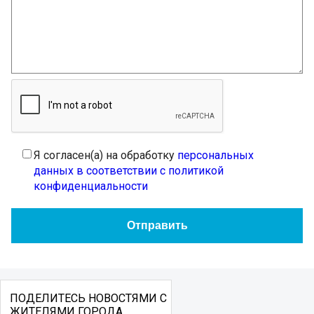
Я согласен(а) на обработку
персональных
данных в соответствии с политикой
конфиденциальности
ПОДЕЛИТЕСЬ НОВОСТЯМИ С
ЖИТЕЛЯМИ ГОРОДА