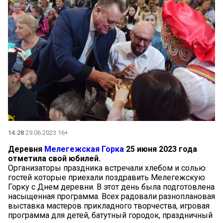
14:28
29.06.2023 16+
Деревня
Мелегежская Горка
25 июня 2023 года
отметила свой юбилей.
Организаторы праздника встречали хлебом и солью
гостей которые приехали поздравить Мелегежскую
Горку с Днем деревни. В этот день была подготовлена
насыщенная программа. Всех радовали разноплановая
выставка мастеров прикладного творчества, игровая
программа для детей, батутный городок, праздничный