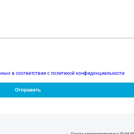
нных в соответствии с политикой конфиденциальности
Газета зарегистрирована 22.04.2