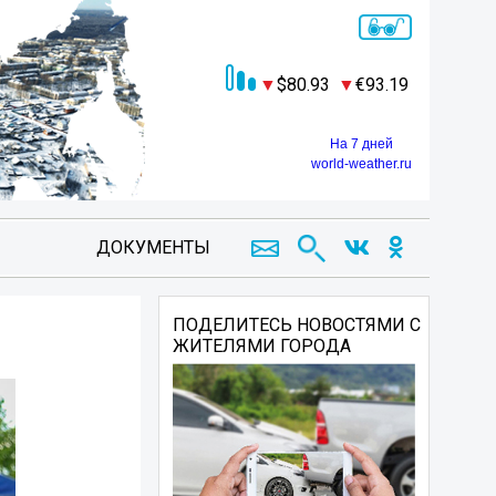
80.93
93.19
На 7 дней
world-weather.ru
ДОКУМЕНТЫ
ПОДЕЛИТЕСЬ НОВОСТЯМИ С
ЖИТЕЛЯМИ ГОРОДА