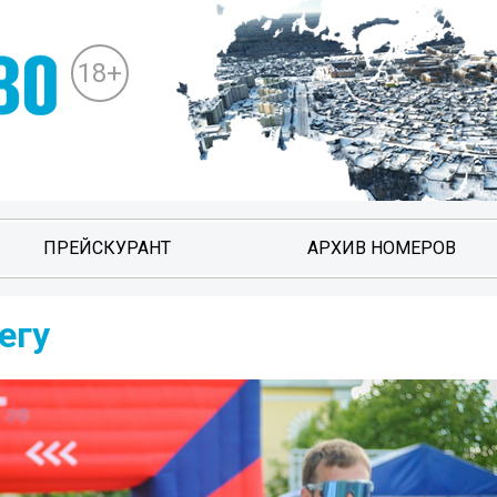
18+
ПРЕЙСКУРАНТ
АРХИВ НОМЕРОВ
егу