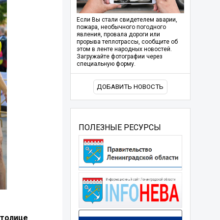
Если Вы стали свидетелем аварии,
пожара, необычного погодного
явления, провала дороги или
прорыва теплотрассы, сообщите об
этом в ленте народных новостей.
Загружайте фотографии через
специальную форму.
ДОБАВИТЬ НОВОСТЬ
ПОЛЕЗНЫЕ РЕСУРСЫ
столице