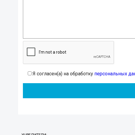
Я согласен(а) на обработку
персональных да
УЧРЕДИТЕЛИ: