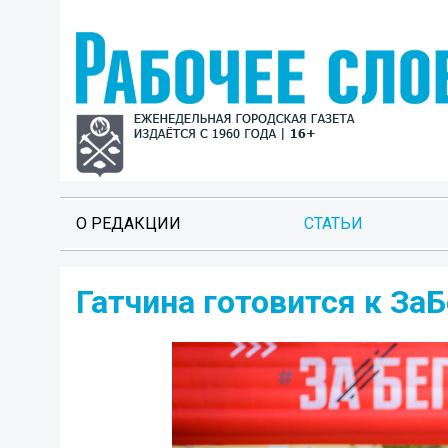
О РЕДАКЦИИ
СТАТЬИ
Гатчина готовится к ЗаБ