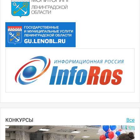
КОНКУРСЫ
Все