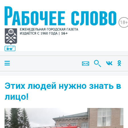
18+
Этих людей нужно знать в
лицо!