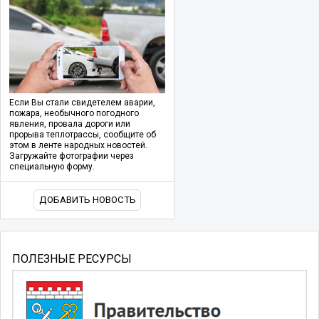
Если Вы стали свидетелем аварии,
пожара, необычного погодного
явления, провала дороги или
прорыва теплотрассы, сообщите об
этом в ленте народных новостей.
Загружайте фотографии через
специальную форму.
ДОБАВИТЬ НОВОСТЬ
ПОЛЕЗНЫЕ РЕСУРСЫ