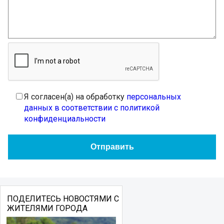
Я согласен(а) на обработку
персональных
данных в соответствии с политикой
конфиденциальности
ПОДЕЛИТЕСЬ НОВОСТЯМИ С
ЖИТЕЛЯМИ ГОРОДА