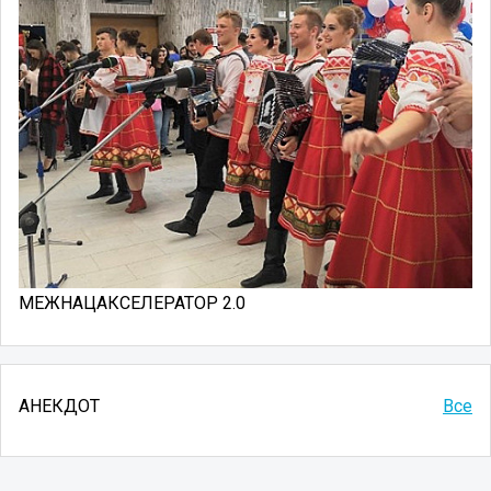
МЕЖНАЦАКСЕЛЕРАТОР 2.0
АНЕКДОТ
Все