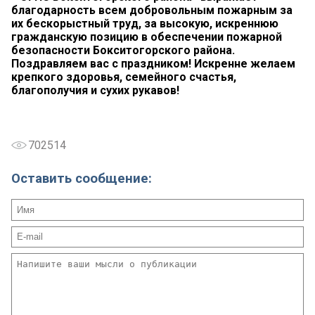
благодарность всем добровольным пожарным за
их бескорыстный труд, за высокую, искреннюю
гражданскую позицию в обеспечении пожарной
безопасности Бокситогорского района.
Поздравляем вас с праздником! Искренне желаем
крепкого здоровья, семейного счастья,
благополучия и сухих рукавов!
702514
Оставить сообщение: