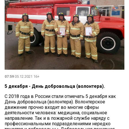
07:59
05.12.2021 16+
5 декабря - День добровольца (волонтера).
С 2018 года в России стали отмечать 5 декабря как
День добровольца (волонтера). Волонтерское
движение прочно входит во многие сферы
деятельности человека: медицина, социальное
направление. Так и в пожарной службе наряду с
профессиональными подразделениями нередко