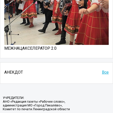
МЕЖНАЦАКСЕЛЕРАТОР 2.0
АНЕКДОТ
Все
УЧРЕДИТЕЛИ:
АНО «Редакция газеты «Рабочее слово»,
администрация МО «Город Пикалёво»,
Комитет по печати Ленинградской области