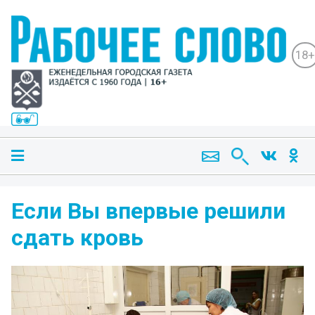
18+
Если Вы впервые решили
сдать кровь