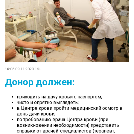
16:06
09.11.2020 16+
Донор должен:
приходить на дачу крови с паспортом;
чисто и опрятно выглядеть;
в Центре крови пройти медицинский осмотр в
день дачи крови;
по требованию врача Центра крови (при
возникновении необходимости) представить
справки от врачей-специалистов (терапевт,