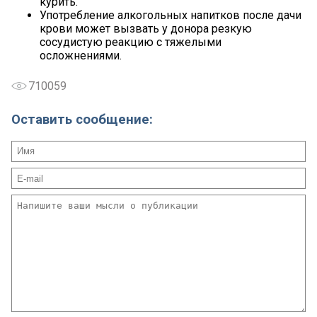
курить.
Употребление алкогольных напитков после дачи
крови может вызвать у донора резкую
сосудистую реакцию с тяжелыми
осложнениями.
710059
Оставить сообщение: