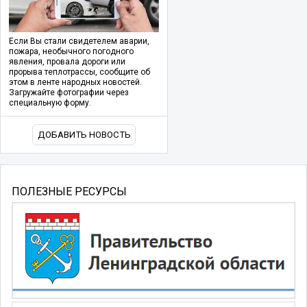
Если Вы стали свидетелем аварии,
пожара, необычного погодного
явления, провала дороги или
прорыва теплотрассы, сообщите об
этом в ленте народных новостей.
Загружайте фотографии через
специальную форму.
ДОБАВИТЬ НОВОСТЬ
ПОЛЕЗНЫЕ РЕСУРСЫ