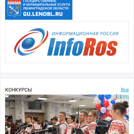
КОНКУРСЫ
Все