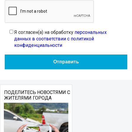
Я согласен(а) на обработку
персональных
данных в соответствии с политикой
конфиденциальности
ПОДЕЛИТЕСЬ НОВОСТЯМИ С
ЖИТЕЛЯМИ ГОРОДА