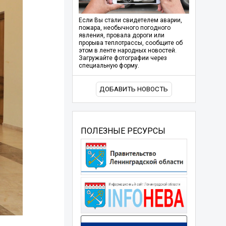
Если Вы стали свидетелем аварии,
пожара, необычного погодного
явления, провала дороги или
прорыва теплотрассы, сообщите об
этом в ленте народных новостей.
Загружайте фотографии через
специальную форму.
ДОБАВИТЬ НОВОСТЬ
ПОЛЕЗНЫЕ РЕСУРСЫ