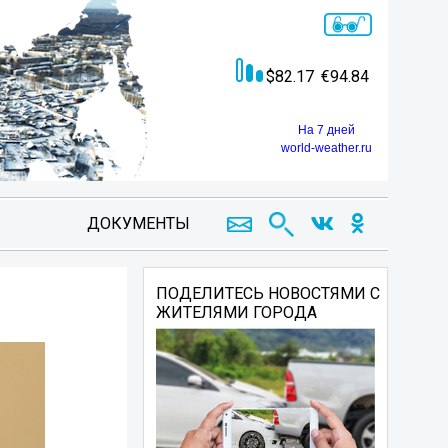
82.17
94.84
На 7 дней
world-weather.ru
ДОКУМЕНТЫ
ПОДЕЛИТЕСЬ НОВОСТЯМИ С
ЖИТЕЛЯМИ ГОРОДА