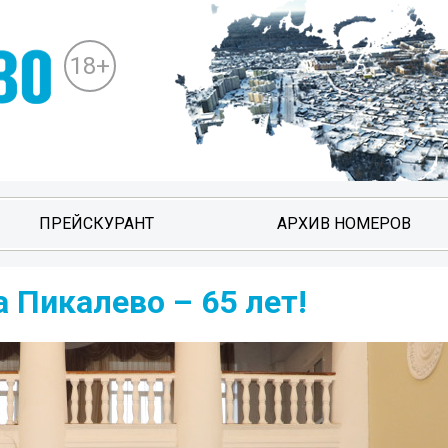
18+
ПРЕЙСКУРАНТ
АРХИВ НОМЕРОВ
 Пикалево – 65 лет!