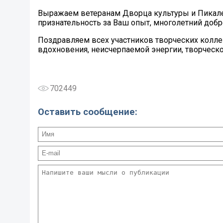
Выражаем ветеранам Дворца культуры и Пикале
признательность за Ваш опыт, многолетний добр
Поздравляем всех участников творческих колл
вдохновения, неисчерпаемой энергии, творческ
702449
Оставить сообщение: