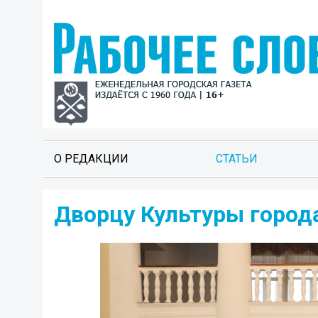
О РЕДАКЦИИ
СТАТЬИ
Дворцу Культуры города