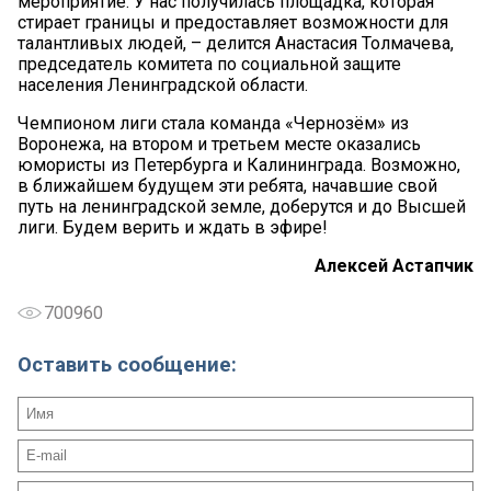
мероприятие. У нас получилась площадка, которая
стирает границы и предоставляет возможности для
талантливых людей, – делится Анастасия Толмачева,
председатель комитета по социальной защите
населения Ленинградской области.
Чемпионом лиги стала команда «Чернозём» из
Воронежа, на втором и третьем месте оказались
юмористы из Петербурга и Калининграда. Возможно,
в ближайшем будущем эти ребята, начавшие свой
путь на ленинградской земле, доберутся и до Высшей
лиги. Будем верить и ждать в эфире!
Алексей Астапчик
700960
Оставить сообщение: