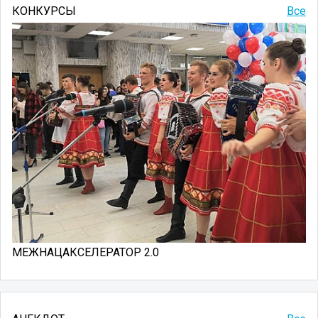
КОНКУРСЫ
Все
МЕЖНАЦАКСЕЛЕРАТОР 2.0