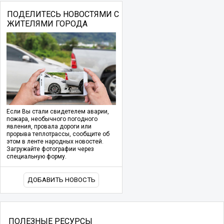
ПОДЕЛИТЕСЬ НОВОСТЯМИ С
ЖИТЕЛЯМИ ГОРОДА
Если Вы стали свидетелем аварии,
пожара, необычного погодного
явления, провала дороги или
прорыва теплотрассы, сообщите об
этом в ленте народных новостей.
Загружайте фотографии через
специальную форму.
ДОБАВИТЬ НОВОСТЬ
ПОЛЕЗНЫЕ РЕСУРСЫ