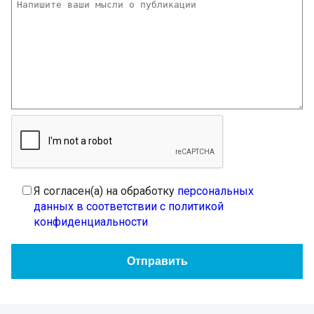
Я согласен(а) на обработку
персональных
данных в соответствии с политикой
конфиденциальности