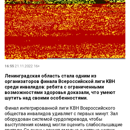
16:55
21.11.2022 16+
Ленинградская область стала одним из
организаторов финала Всероссийской лиги КВН
среди инвалидов: ребята с ограниченными
возможностями здоровья доказали, что умеют
шутить над своими особенностями.
Финал интегрированной лиги КВН Всероссийского
общества инвалидов удивляет с первых минут. Зал
оборудован системой сурдоперевода, чтобы
выступления команд могли оценить слабослышащие