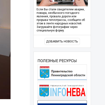
Если Вы стали свидетелем аварии,
пожара, необычного погодного
явления, провала дороги или
прорыва теплотрассы, сообщите об
этом в ленте народных новостей.
Загружайте фотографии через
специальную форму.
ДОБАВИТЬ НОВОСТЬ
ПОЛЕЗНЫЕ РЕСУРСЫ