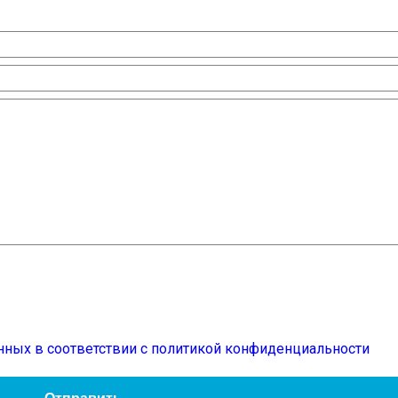
нных в соответствии с политикой конфиденциальности