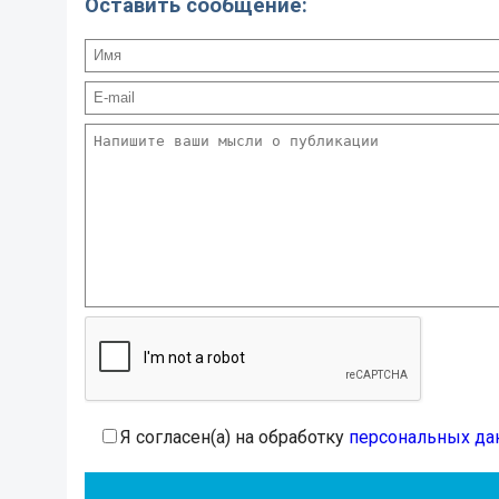
Оставить сообщение:
Я согласен(а) на обработку
персональных да