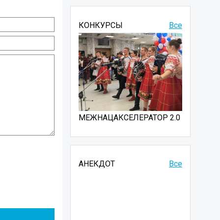
КОНКУРСЫ
Все
МЕЖНАЦАКСЕЛЕРАТОР 2.0
АНЕКДОТ
Все