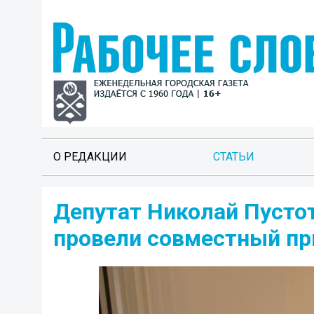
О РЕДАКЦИИ
СТАТЬИ
Депутат Николай Пусто
провели совместный пр