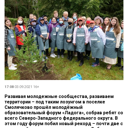
17:08
03.09.2021 16+
Развивая молодежные сообщества, развиваем
территории – под таким лозунгом в поселке
Смолячково прошёл молодёжный
образовательный форум «Ладога», собрав ребят со
всего Северо-Западного федерального округа. В
этом году форум побил новый рекорд – почти две с