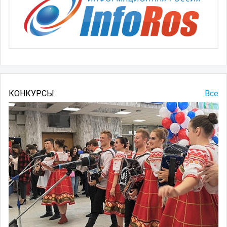
КОНКУРСЫ
Все