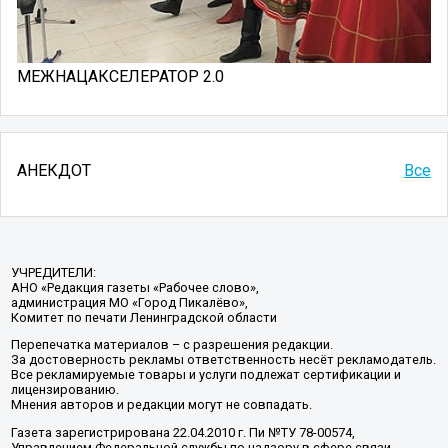
МЕЖНАЦАКСЕЛЕРАТОР 2.0
АНЕКДОТ
Все
УЧРЕДИТЕЛИ:
АНО «Редакция газеты «Рабочее слово»,
администрация МО «Город Пикалёво»,
Комитет по печати Ленинградской области
Перепечатка материалов – с разрешения редакции.
За достоверность рекламы ответственность несёт рекламодатель.
Все рекламируемые товары и услуги подлежат сертификации и
лицензированию.
Мнения авторов и редакции могут не совпадать.
Газета зарегистрирована 22.04.2010 г. Пи №ТУ 78-00574,
Управлением Федеральной службы по надзору в сфере связи,