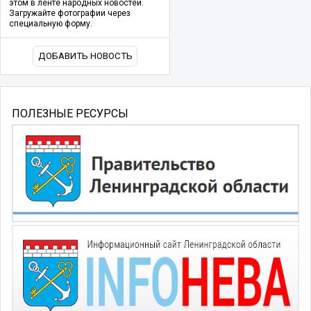
этом в ленте народных новостей.
Загружайте фотографии через
специальную форму.
ДОБАВИТЬ НОВОСТЬ
ПОЛЕЗНЫЕ РЕСУРСЫ