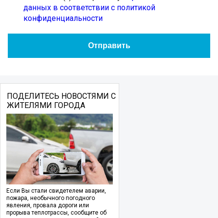
данных в соответствии с политикой
конфиденциальности
ПОДЕЛИТЕСЬ НОВОСТЯМИ С
ЖИТЕЛЯМИ ГОРОДА
Если Вы стали свидетелем аварии,
пожара, необычного погодного
явления, провала дороги или
прорыва теплотрассы, сообщите об