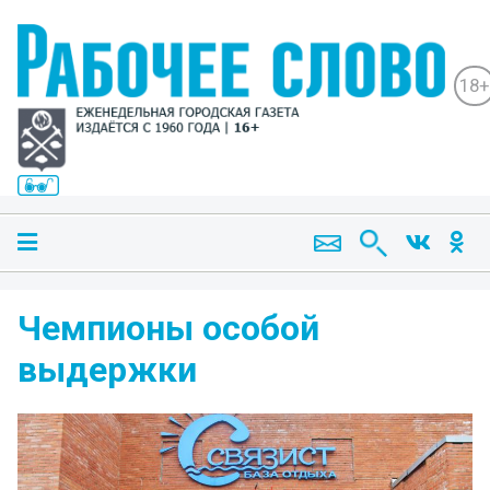
18+
Чемпионы особой
выдержки