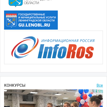
КОНКУРСЫ
Все