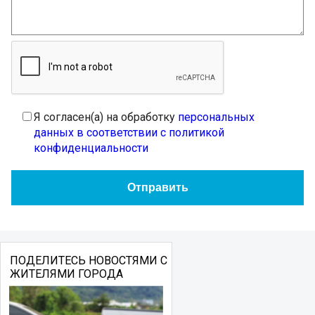
Я согласен(а) на обработку
персональных
данных в соответствии с политикой
конфиденциальности
ПОДЕЛИТЕСЬ НОВОСТЯМИ С
ЖИТЕЛЯМИ ГОРОДА