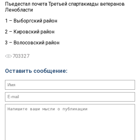
Пьедестал почета Третьей спартакиады ветеранов
Ленобласти
1 – Выборгский район
2 – Кировский район
3 – Волосовский район
703327
Оставить сообщение: