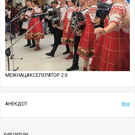
МЕЖНАЦАКСЕЛЕРАТОР 2.0
АНЕКДОТ
Все
УЧРЕДИТЕЛИ: