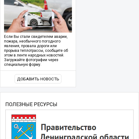
Если Вы стали свидетелем аварии,
пожара, необычного погодного
явления, провала дороги или
прорыва теплотрассы, сообщите об
этом в ленте народных новостей.
Загружайте фотографии через
специальную форму.
ДОБАВИТЬ НОВОСТЬ
ПОЛЕЗНЫЕ РЕСУРСЫ