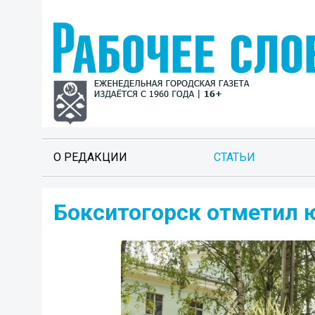
О РЕДАКЦИИ
СТАТЬИ
Бокситогорск отметил 