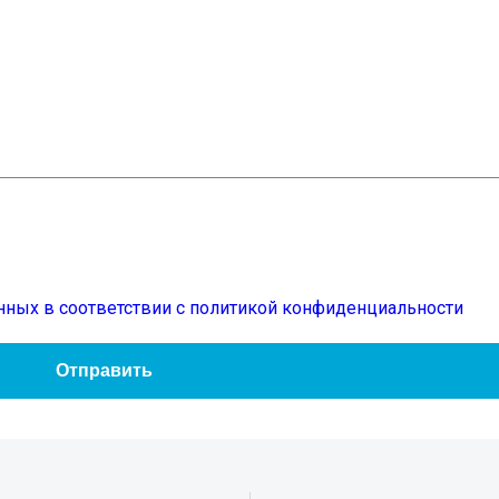
нных в соответствии с политикой конфиденциальности