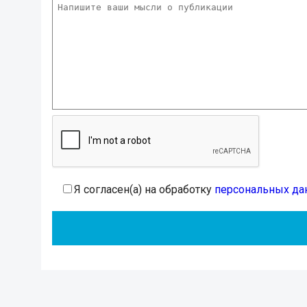
Я согласен(а) на обработку
персональных да