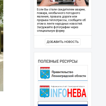
Если Вы стали свидетелем аварии,
пожара, необычного погодного
явления, провала дороги или
прорыва теплотрассы, сообщите об
этом в ленте народных новостей.
Загружайте фотографии через
специальную форму.
ДОБАВИТЬ НОВОСТЬ
ПОЛЕЗНЫЕ РЕСУРСЫ