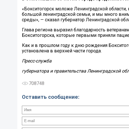
«Бокситогорск моложе Ленинградской области, н
большой ленинградской семьи, и мы много вним
среды», — сказал губернатор Ленинградской обл
Глава региона выразил благодарность ветеранам,
Бокситогорска, которые первыми приняли паци
Как и в прошлом году к дню рождения Бокситог
установлена в верхней части города.
Пресс-служба
губернатора и правительства
Ленинградской об
708748
Оставить сообщение: