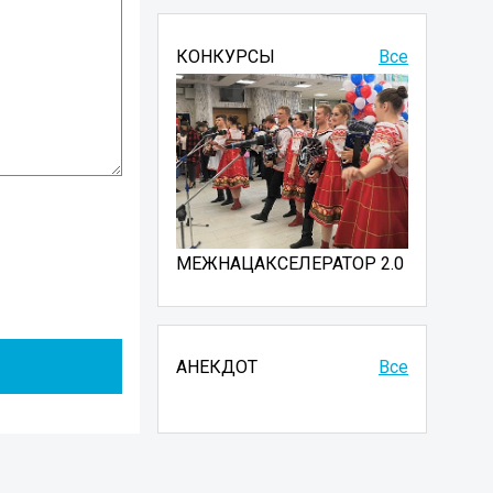
КОНКУРСЫ
Все
МЕЖНАЦАКСЕЛЕРАТОР 2.0
АНЕКДОТ
Все