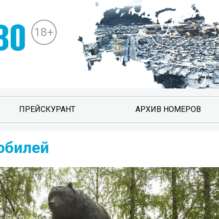
18+
ПРЕЙСКУРАНТ
АРХИВ НОМЕРОВ
юбилей