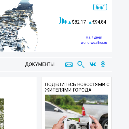
82.17
94.84
На 7 дней
world-weather.ru
ДОКУМЕНТЫ
ПОДЕЛИТЕСЬ НОВОСТЯМИ С
ЖИТЕЛЯМИ ГОРОДА