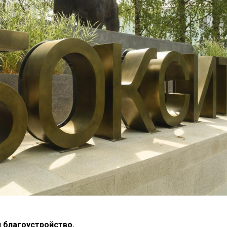
 благоустройство.