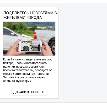
ПОДЕЛИТЕСЬ НОВОСТЯМИ С
ЖИТЕЛЯМИ ГОРОДА
Если Вы стали свидетелем аварии,
пожара, необычного погодного
явления, провала дороги или
прорыва теплотрассы, сообщите об
этом в ленте народных новостей.
Загружайте фотографии через
специальную форму.
ДОБАВИТЬ НОВОСТЬ