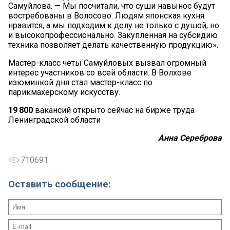
Самуйлова. — Мы посчитали, что суши навынос будут
востребованы в Волосово. Людям японская кухня
нравится, а мы подходим к делу не только с душой, но
и высокопрофессионально. Закупленная на субсидию
техника позволяет делать качественную продукцию».
Мастер-класс четы Самуйловых вызвал огромный
интерес участников со всей области. В Волхове
изюминкой дня стал мастер-класс по
парикмахерскому искусству.
19
800
вакансий открыто сейчас на бирже труда
Ленинградской области
Анна Сереброва
710691
Оставить сообщение: