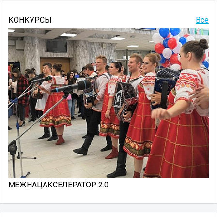
КОНКУРСЫ
Все
МЕЖНАЦАКСЕЛЕРАТОР 2.0