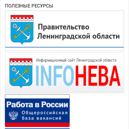
ПОЛЕЗНЫЕ РЕСУРСЫ