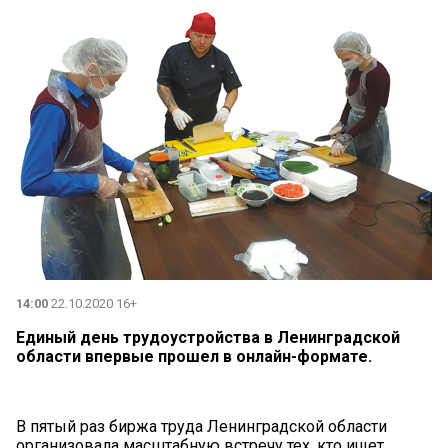
14:00
22.10.2020 16+
Единый день трудоустройства в Ленинградской
области впервые прошел в онлайн-формате.
В пятый раз биржа труда Ленинградской области
организовала масштабную встречу тех, кто ищет