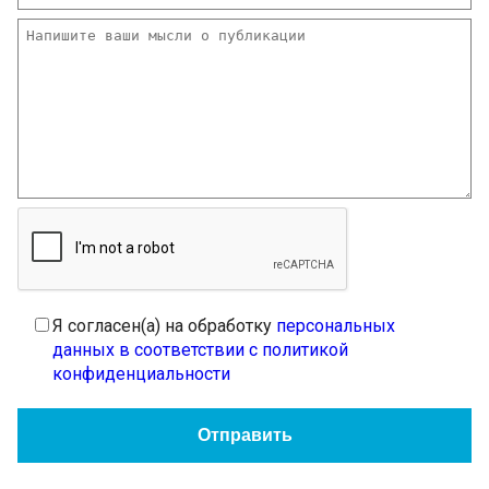
Я согласен(а) на обработку
персональных
данных в соответствии с политикой
конфиденциальности