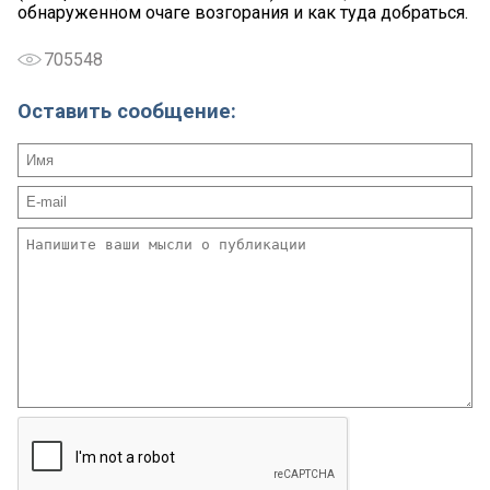
обнаруженном очаге возгорания и как туда добраться.
705548
Оставить сообщение: