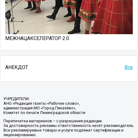
МЕЖНАЦАКСЕЛЕРАТОР 2.0
АНЕКДОТ
Все
УЧРЕДИТЕЛИ:
АНО «Редакция газеты «Рабочее слово»,
администрация МО «Город Пикалёво»,
Комитет по печати Ленинградской области
Перепечатка материалов – с разрешения редакции.
За достоверность рекламы ответственность несёт рекламодатель.
Все рекламируемые товары и услуги подлежат сертификации и
лицензированию.