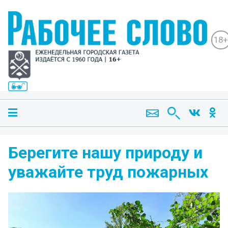
18+
Берегите нашу природу и
уважайте труд пожарных