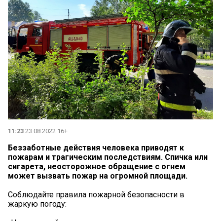
11:23
23.08.2022 16+
Беззаботные действия человека приводят к
пожарам и трагическим последствиям. Спичка или
сигарета, неосторожное обращение с огнем
может вызвать пожар на огромной площади.
Соблюдайте правила пожарной безопасности в
жаркую погоду: