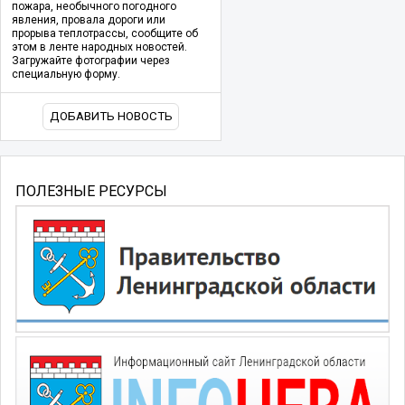
пожара, необычного погодного
явления, провала дороги или
прорыва теплотрассы, сообщите об
этом в ленте народных новостей.
Загружайте фотографии через
специальную форму.
ДОБАВИТЬ НОВОСТЬ
ПОЛЕЗНЫЕ РЕСУРСЫ