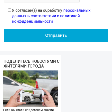
Я согласен(а) на обработку
персональных
данных в соответствии с политикой
конфиденциальности
ПОДЕЛИТЕСЬ НОВОСТЯМИ С
ЖИТЕЛЯМИ ГОРОДА
Если Вы стали свидетелем аварии,