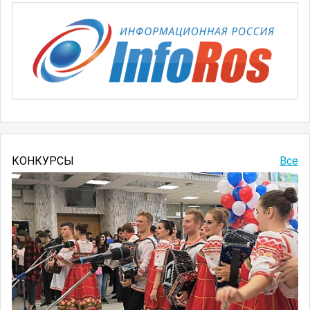
КОНКУРСЫ
Все