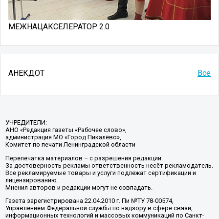
МЕЖНАЦАКСЕЛЕРАТОР 2.0
АНЕКДОТ
Все
УЧРЕДИТЕЛИ:
АНО «Редакция газеты «Рабочее слово»,
администрация МО «Город Пикалёво»,
Комитет по печати Ленинградской области
Перепечатка материалов – с разрешения редакции.
За достоверность рекламы ответственность несёт рекламодатель.
Все рекламируемые товары и услуги подлежат сертификации и
лицензированию.
Мнения авторов и редакции могут не совпадать.
Газета зарегистрирована 22.04.2010 г. Пи №ТУ 78-00574,
Управлением Федеральной службы по надзору в сфере связи,
информационных технологий и массовых коммуникаций по Санкт-