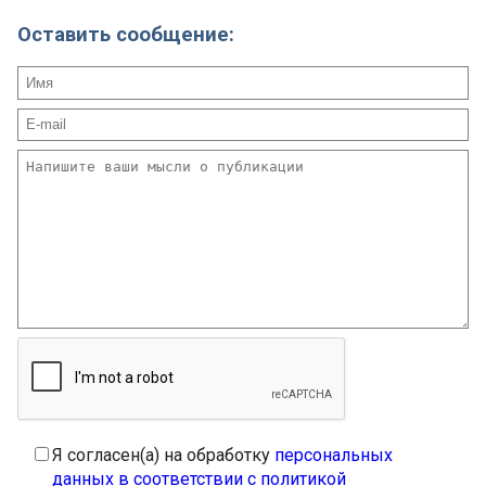
Оставить сообщение:
Я согласен(а) на обработку
персональных
данных в соответствии с политикой