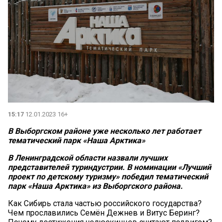
15:17
12.01.2023 16+
В Выборгском районе уже несколько лет работает
тематический парк «Наша Арктика»
В Ленинградской области назвали лучших
представителей туриндустрии. В номинации «Лучший
проект по детскому туризму» победил тематический
парк «Наша Арктика» из Выборгского района.
Как Сибирь стала частью российского государства?
Чем прославились Семён Дежнев и Витус Беринг?