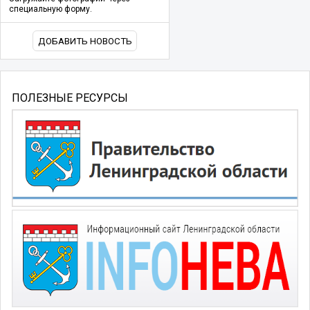
специальную форму.
ДОБАВИТЬ НОВОСТЬ
ПОЛЕЗНЫЕ РЕСУРСЫ