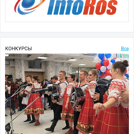
КОНКУРСЫ
Все