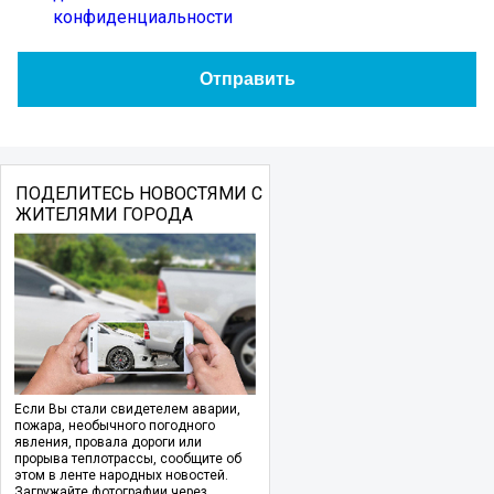
конфиденциальности
ПОДЕЛИТЕСЬ НОВОСТЯМИ С
ЖИТЕЛЯМИ ГОРОДА
Если Вы стали свидетелем аварии,
пожара, необычного погодного
явления, провала дороги или
прорыва теплотрассы, сообщите об
этом в ленте народных новостей.
Загружайте фотографии через