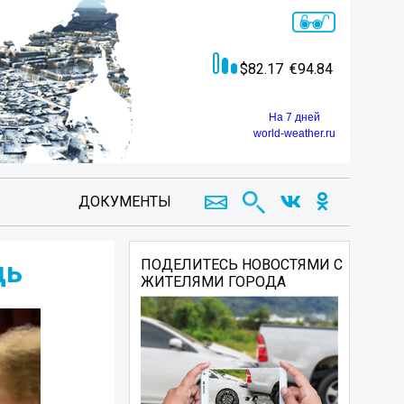
82.17
94.84
На 7 дней
world-weather.ru
ДОКУМЕНТЫ
дь
ПОДЕЛИТЕСЬ НОВОСТЯМИ С
ЖИТЕЛЯМИ ГОРОДА