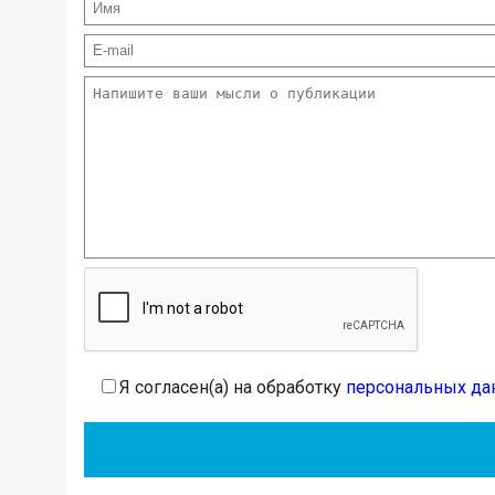
Я согласен(а) на обработку
персональных да