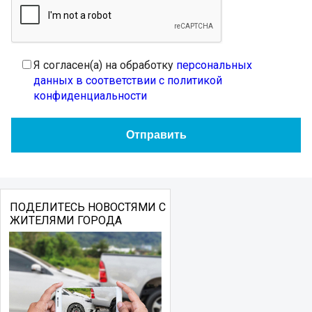
Я согласен(а) на обработку
персональных
данных в соответствии с политикой
конфиденциальности
ПОДЕЛИТЕСЬ НОВОСТЯМИ С
ЖИТЕЛЯМИ ГОРОДА