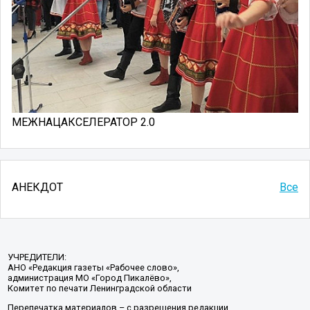
МЕЖНАЦАКСЕЛЕРАТОР 2.0
АНЕКДОТ
Все
УЧРЕДИТЕЛИ:
АНО «Редакция газеты «Рабочее слово»,
администрация МО «Город Пикалёво»,
Комитет по печати Ленинградской области
Перепечатка материалов – с разрешения редакции.