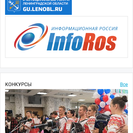
КОНКУРСЫ
Все