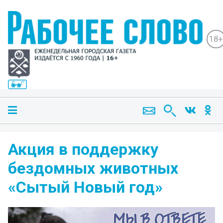
18+
Акция в поддержку
бездомных животных
«Сытый Новый год»