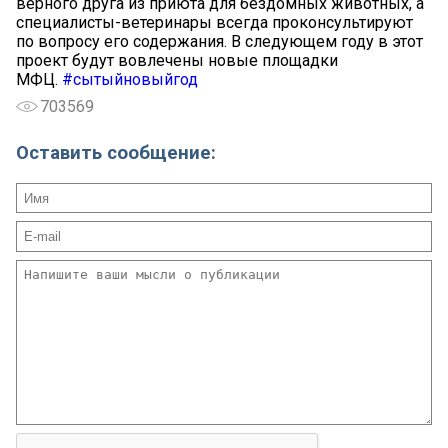
верного друга из приюта для бездомных животных, а
специалисты-ветеринары всегда проконсультируют
по вопросу его содержания. В следующем году в этот
проект будут вовлечены новые площадки
МФЦ.
#сытыйновыйгод
703569
Оставить сообщение: