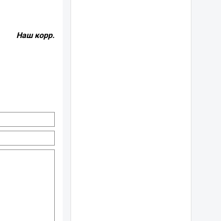
Наш корр.