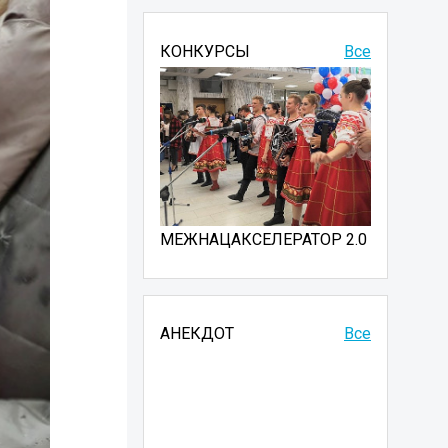
КОНКУРСЫ
Все
МЕЖНАЦАКСЕЛЕРАТОР 2.0
АНЕКДОТ
Все