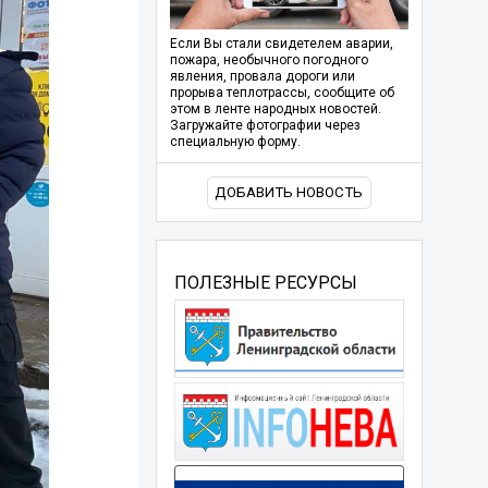
Если Вы стали свидетелем аварии,
пожара, необычного погодного
явления, провала дороги или
прорыва теплотрассы, сообщите об
этом в ленте народных новостей.
Загружайте фотографии через
специальную форму.
ДОБАВИТЬ НОВОСТЬ
ПОЛЕЗНЫЕ РЕСУРСЫ