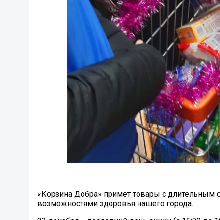
«Корзина Добра» примет товары с длительным 
возможностями здоровья нашего города.