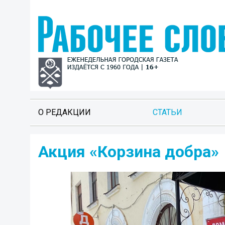
О РЕДАКЦИИ
СТАТЬИ
Акция «Корзина добра»