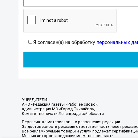
Я согласен(а) на обработку
персональных да
УЧРЕДИТЕЛИ:
АНО «Редакция газеты «Рабочее слово»,
администрация МО «Город Пикалёво»,
Комитет по печати Ленинградской области
Перепечатка материалов – с разрешения редакции.
За достоверность рекламы ответственность несёт рекламо
Все рекламируемые товары и услуги подлежат сертификаци
Мнения авторов и редакции могут не совпадать.