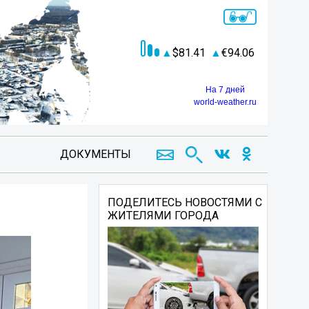
81.41
94.06
На 7 дней
world-weather.ru
ДОКУМЕНТЫ
ПОДЕЛИТЕСЬ НОВОСТЯМИ С
ЖИТЕЛЯМИ ГОРОДА