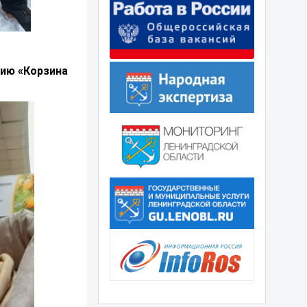
цию «Корзина