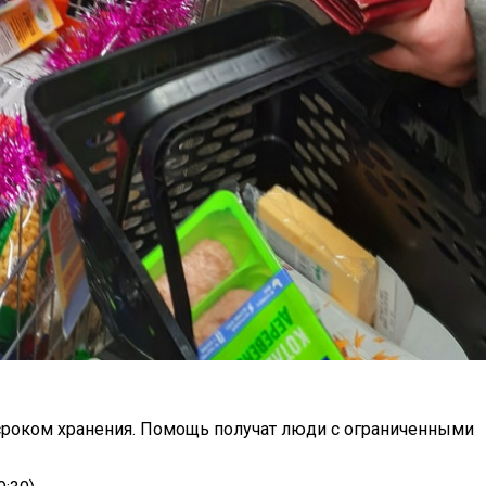
сроком хранения. Помощь получат люди с ограниченными