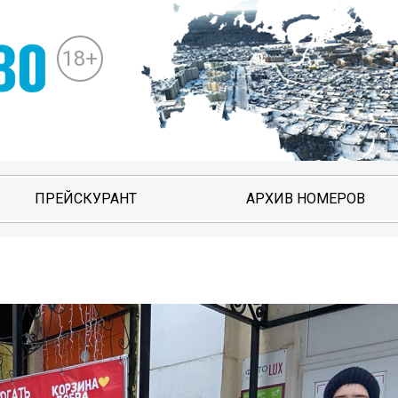
18+
ПРЕЙСКУРАНТ
АРХИВ НОМЕРОВ