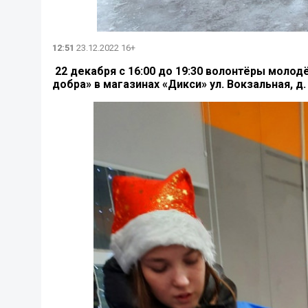
12:51
23.12.2022 16+
22 декабря с 16:00 до 19:30 волонтёры моло
добра» в магазинах «Дикси» ул. Вокзальная, д. 1