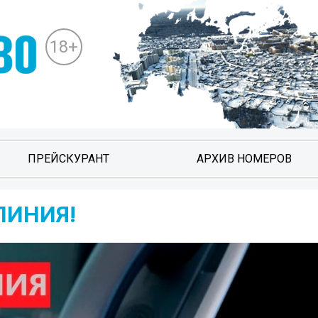
18+
ПРЕЙСКУРАНТ
АРХИВ НОМЕРОВ
ЛИНИЯ!