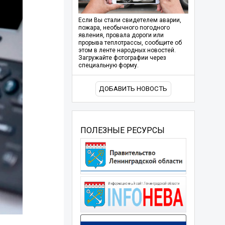
Если Вы стали свидетелем аварии,
пожара, необычного погодного
явления, провала дороги или
прорыва теплотрассы, сообщите об
этом в ленте народных новостей.
Загружайте фотографии через
специальную форму.
ДОБАВИТЬ НОВОСТЬ
ПОЛЕЗНЫЕ РЕСУРСЫ