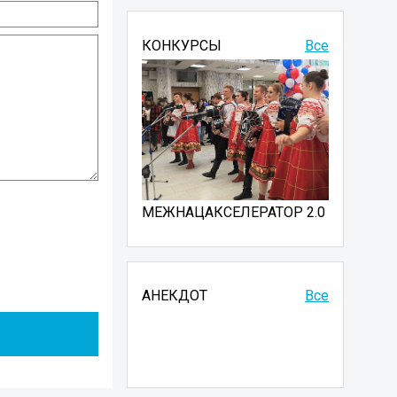
КОНКУРСЫ
Все
МЕЖНАЦАКСЕЛЕРАТОР 2.0
АНЕКДОТ
Все