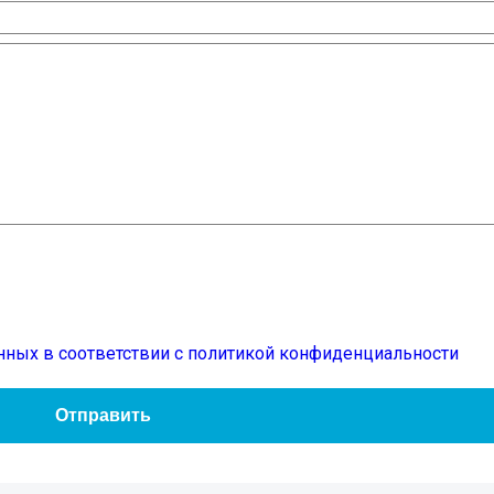
нных в соответствии с политикой конфиденциальности