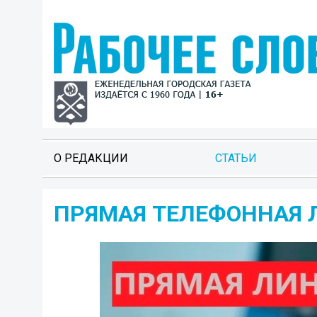
О РЕДАКЦИИ
СТАТЬИ
ПРЯМАЯ ТЕЛЕФОННАЯ 