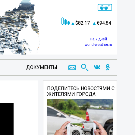
82.17
94.84
На 7 дней
world-weather.ru
ДОКУМЕНТЫ
ПОДЕЛИТЕСЬ НОВОСТЯМИ С
ЖИТЕЛЯМИ ГОРОДА