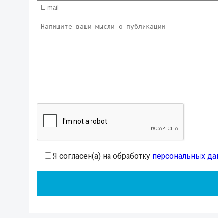
Я согласен(а) на обработку
персональных да