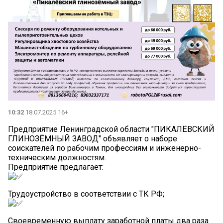
10:32
18.07.2025 16+
Предприятие Ленинградской области "ПИКАЛЁВСКИЙ
ГЛИНОЗЁМНЫЙ ЗАВОД" объявляет о наборе
соискателей по рабочим профессиям и инженерно-
техническим должностям.
Предприятие предлагает:
Трудоустройство в соответствии с ТК РФ;
Своевременную выплату заработной платы два раза