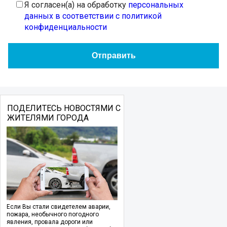
Я согласен(а) на обработку
персональных
данных в соответствии с политикой
конфиденциальности
ПОДЕЛИТЕСЬ НОВОСТЯМИ С
ЖИТЕЛЯМИ ГОРОДА
Если Вы стали свидетелем аварии,
пожара, необычного погодного
явления, провала дороги или