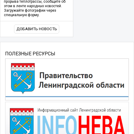
прорыва теплотрассы, сообщите об
этом в ленте народных новостей.
Загружайте фотографии через
специальную форму.
ДОБАВИТЬ НОВОСТЬ
ПОЛЕЗНЫЕ РЕСУРСЫ