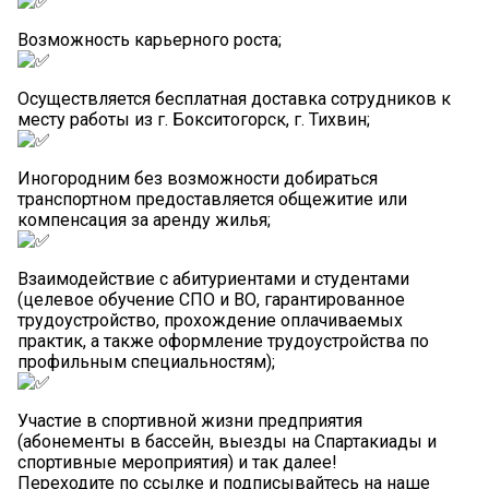
Возможность карьерного роста;
Осуществляется бесплатная доставка сотрудников к
месту работы из г. Бокситогорск, г. Тихвин;
Иногородним без возможности добираться
транспортном предоставляется общежитие или
компенсация за аренду жилья;
Взаимодействие с абитуриентами и студентами
(целевое обучение СПО и ВО, гарантированное
трудоустройство, прохождение оплачиваемых
практик, а также оформление трудоустройства по
профильным специальностям);
Участие в спортивной жизни предприятия
(абонементы в бассейн, выезды на Спартакиады и
спортивные мероприятия) и так далее!
Переходите по ссылке и подписывайтесь на наше