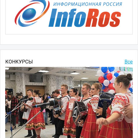
КОНКУРСЫ
Все