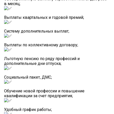
в месяц;
Выплаты квартальных и годовой премий;
Систему дополнительных выплат;
Выплаты по коллективному договору;
Льготную пенсию по ряду профессий и
дополнительные дни отпуска;
Социальный пакет, ДМС;
Обучение новой профессии и повышение
квалификации за счет предприятия;
Удобный график работы;