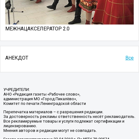
МЕЖНАЦАКСЕЛЕРАТОР 2.0
АНЕКДОТ
Все
УЧРЕДИТЕЛИ:
АНО «Редакция газеты «Рабочее слово»,
администрация МО «Город Пикалёво»,
Комитет по печати Ленинградской области
Перепечатка материалов – с разрешения редакции.
За достоверность рекламы ответственность несёт рекламодатель.
Все рекламируемые товары и услуги подлежат сертификации и
лицензированию.
Мнения авторов и редакции могут не совпадать.