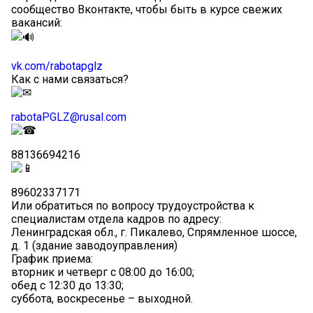
сообщество Вконтакте, чтобы быть в курсе свежих
вакансий:
vk.com/rabotapglz
Как с нами связаться?
rabotaPGLZ@rusal.com
88136694216
89602337171
Или обратиться по вопросу трудоустройства к
специалистам отдела кадров по адресу:
Ленинградская обл., г. Пикалево, Спрямленное шоссе,
д. 1 (здание заводоуправления)
График приема:
вторник и четверг с 08:00 до 16:00;
обед с 12:30 до 13:30;
суббота, воскресенье – выходной.