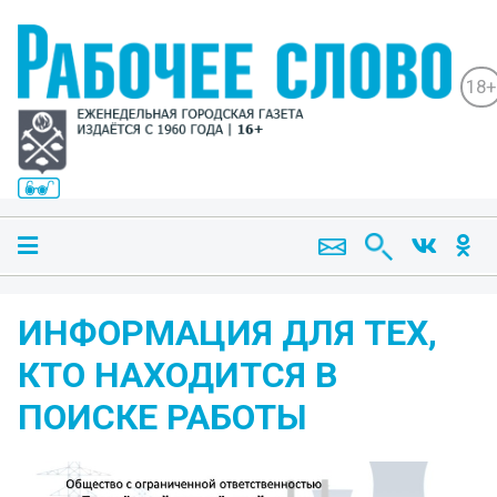
18+
ИНФОРМАЦИЯ ДЛЯ ТЕХ,
КТО НАХОДИТСЯ В
ПОИСКЕ РАБОТЫ