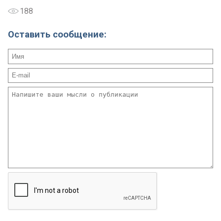
188
Оставить сообщение: