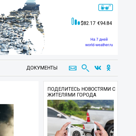
82.17
94.84
На 7 дней
world-weather.ru
ДОКУМЕНТЫ
ПОДЕЛИТЕСЬ НОВОСТЯМИ С
ЖИТЕЛЯМИ ГОРОДА