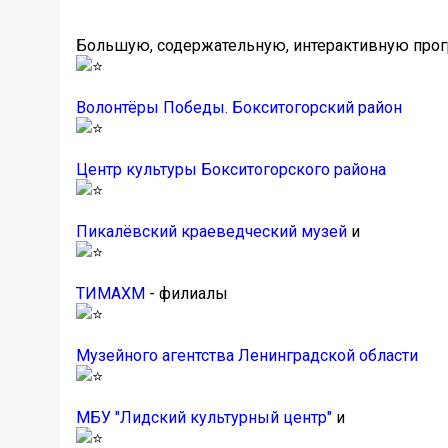
Большую, содержательную, интерактивную прогр
Волонтёры Победы. Бокситогорский район
Центр культуры Бокситогорского района
Пикалёвский краеведческий музей
и
ТИМАХМ
- филиалы
Музейного агентства Ленинградской области
МБУ "Лидский культурный центр"
и