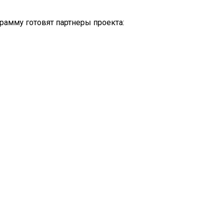
амму готовят партнеры проекта: