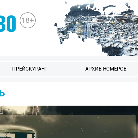
18+
ПРЕЙСКУРАНТ
АРХИВ НОМЕРОВ
Ь