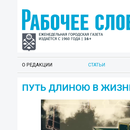
О РЕДАКЦИИ
СТАТЬИ
ПУТЬ ДЛИНОЮ В ЖИЗН