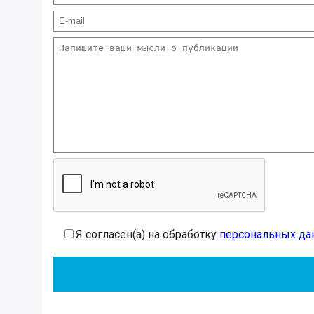
Я согласен(а) на обработку
персональных да