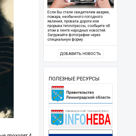
Если Вы стали свидетелем аварии,
пожара, необычного погодного
явления, провала дороги или
прорыва теплотрассы, сообщите об
этом в ленте народных новостей.
Загружайте фотографии через
специальную форму.
ДОБАВИТЬ НОВОСТЬ
ПОЛЕЗНЫЕ РЕСУРСЫ
ые проходят 4