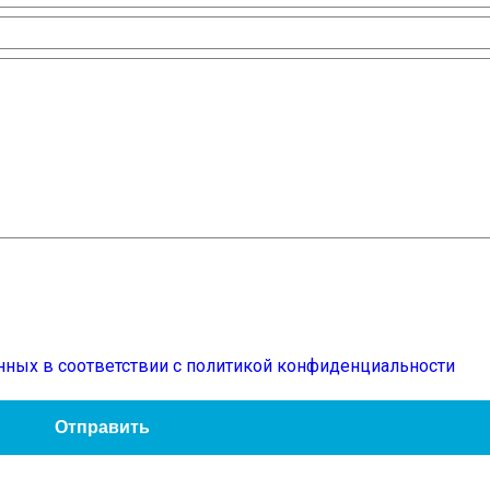
нных в соответствии с политикой конфиденциальности