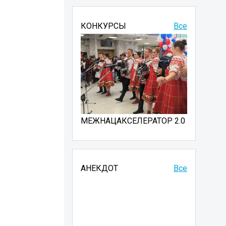
КОНКУРСЫ
Все
МЕЖНАЦАКСЕЛЕРАТОР 2.0
АНЕКДОТ
Все