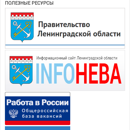
ПОЛЕЗНЫЕ РЕСУРСЫ