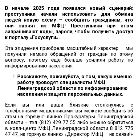
В начале 2025 года появился новый сценарий:
преступники начали использовать для обмана
людей новую схему – сообщать гражданам, что
они звонят из МФЦ! Преступники при этом
запрашивают коды, пароли, чтобы получить доступ
к порталу «Госуслуги».
Эта эпидемия приобрела масштабный характер – мы
получили немало обращений от граждан по этому
вопросу, поэтому еще больше усилили работу по
информированию населения.
Расскажите, пожалуйста, о том, какую именно
работу проводят специалисты МФЦ
Ленинградской области по информированию
населения и защите персональных данных.
Если вы или ваши близкие столкнулись с
телефонными мошенниками, вы можете сообщить об
этом на горячую линию Прокуратуры Ленинградской
области – тел. (812) 429 77 55 либо можно обратиться
в колл-центр МФЦ Ленинградской области 8 812 775
47 47, на горячую линию «Директор МФЦ – на связи!»