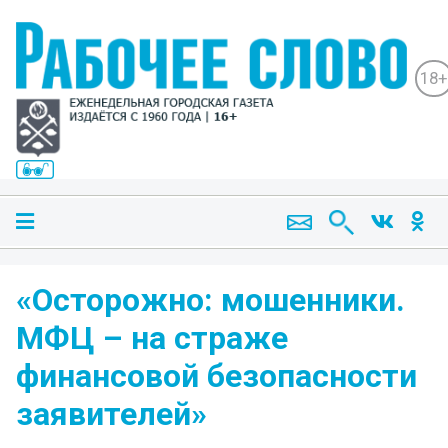
18+
«Осторожно: мошенники.
МФЦ – на страже
финансовой безопасности
заявителей»