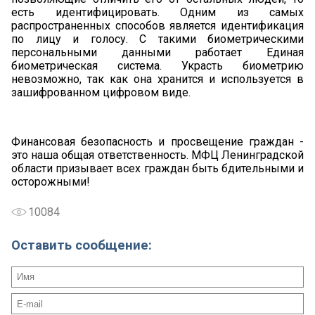
есть идентифицировать. Одним из самых
распространенных способов является идентификация
по лицу и голосу. С такими биометрическими
персональными данными работает Единая
биометрическая система. Украсть биометрию
невозможно, так как она хранится и используется в
зашифрованном цифровом виде.
Финансовая безопасность и просвещение граждан -
это наша общая ответственность. МФЦ Ленинградской
области призывает всех граждан быть бдительными и
осторожными!
10084
Оставить сообщение: