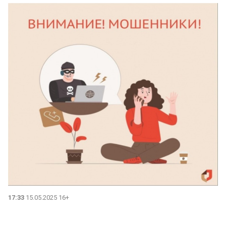
17:33
15.05.2025 16+