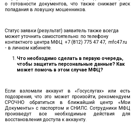
о готовности документов, что также снижает риск
попадания в ловушку мошенников.
Статус заявки (результат) заявитель также всегда
может уточнить самостоятельно: по телефону
контактного центра МФЦ +7 (812) 775 47 47, mfc47.ru
- в личном кабинете.
Что необходимо сделать в первую очередь,
чтобы защитить персональные данные? Как
может помочь в этом случае МФЦ?
Если взломали аккаунт в «Госуслугах» или есть
подозрения, что это может произойти, рекомендуем
СРОЧНО обратиться в ближайший центр «Мои
Документы» с паспортом и СНИЛС. Сотрудники МФЦ
произведут все необходимые действия для
восстановления доступа к аккаунту.