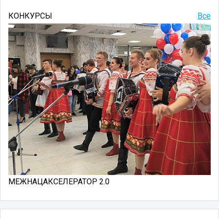
КОНКУРСЫ
Все
МЕЖНАЦАКСЕЛЕРАТОР 2.0