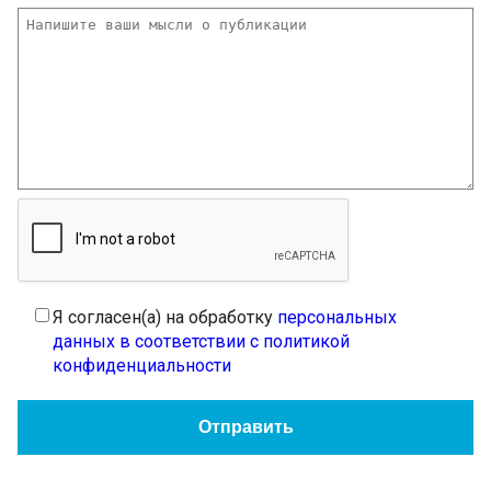
Я согласен(а) на обработку
персональных
данных в соответствии с политикой
конфиденциальности