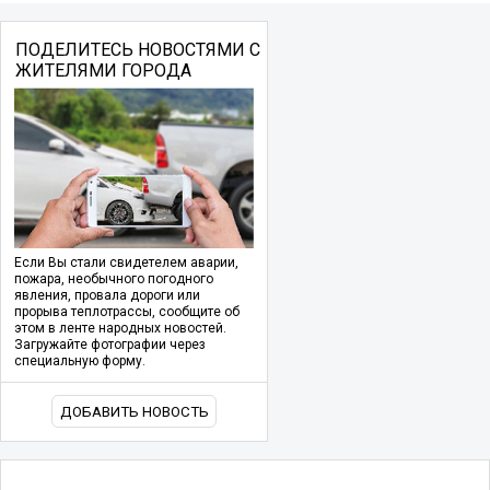
ПОДЕЛИТЕСЬ НОВОСТЯМИ С
ЖИТЕЛЯМИ ГОРОДА
Если Вы стали свидетелем аварии,
пожара, необычного погодного
явления, провала дороги или
прорыва теплотрассы, сообщите об
этом в ленте народных новостей.
Загружайте фотографии через
специальную форму.
ДОБАВИТЬ НОВОСТЬ