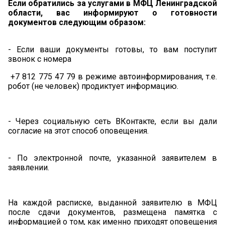
Если обратились за услугами в МФЦ Ленинградской
области, вас информируют о готовности
документов следующим образом:
- Если ваши документы готовы, то вам поступит
звонок с номера
+7 812 775 47 79 в режиме автоинформирования, т.е.
робот (не человек) продиктует информацию.
- Через социальную сеть ВКонтакте, если вы дали
согласие на этот способ оповещения.
- По электронной почте, указанной заявителем в
заявлении.
На каждой расписке, выданной заявителю в МФЦ
после сдачи документов, размещена памятка с
информацией о том, как именно приходят оповещения