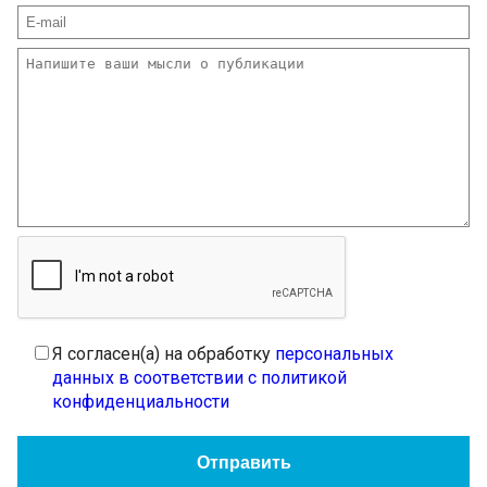
Я согласен(а) на обработку
персональных
данных в соответствии с политикой
конфиденциальности