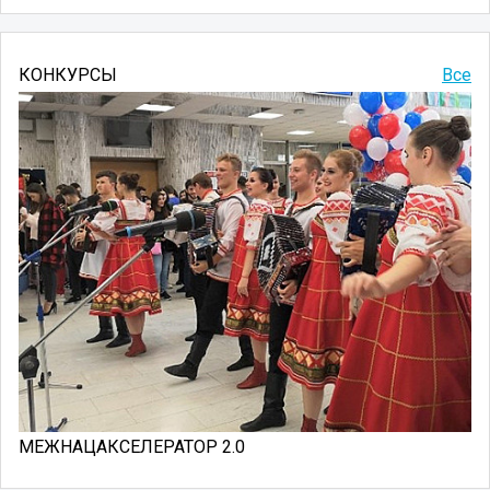
КОНКУРСЫ
Все
МЕЖНАЦАКСЕЛЕРАТОР 2.0