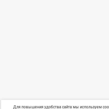
Для повышения удобства сайта мы используем coo