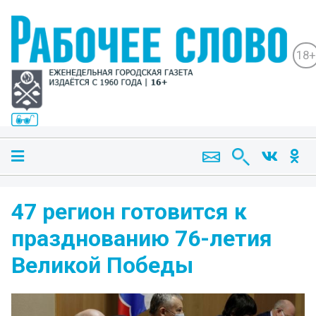
18+
47 регион готовится к
празднованию 76-летия
Великой Победы