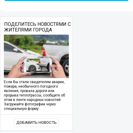
ПОДЕЛИТЕСЬ НОВОСТЯМИ С
ЖИТЕЛЯМИ ГОРОДА
Если Вы стали свидетелем аварии,
пожара, необычного погодного
явления, провала дороги или
прорыва теплотрассы, сообщите об
этом в ленте народных новостей.
Загружайте фотографии через
специальную форму.
ДОБАВИТЬ НОВОСТЬ