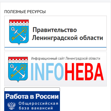
ПОЛЕЗНЫЕ РЕСУРСЫ