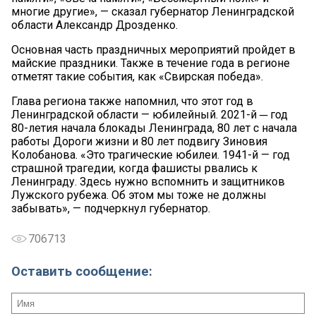
многие другие», — сказал губернатор Ленинградской
области Александр Дрозденко.
Основная часть праздничных мероприятий пройдет в
майские праздники. Также в течение года в регионе
отметят такие события, как «Свирская победа».
Глава региона также напомнил, что этот год в
Ленинградской области — юбилейный. 2021-й ─ год
80-летия начала блокады Ленинграда, 80 лет с начала
работы Дороги жизни и 80 лет подвигу Зиновия
Колобанова. «Это трагические юбилеи. 1941-й — год
страшной трагедии, когда фашисты рвались к
Ленинграду. Здесь нужно вспомнить и защитников
Лужского рубежа. Об этом мы тоже не должны
забывать», — подчеркнул губернатор.
706713
Оставить сообщение: