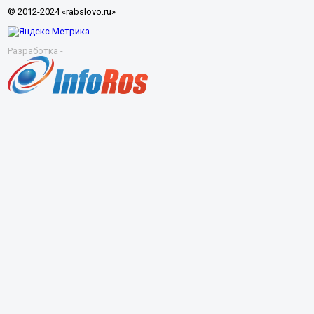
© 2012-2024 «rabslovo.ru»
Разработка -