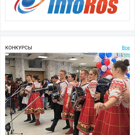
КОНКУРСЫ
Все