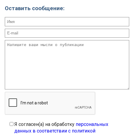
Оставить сообщение:
Я согласен(а) на обработку
персональных
данных в соответствии с политикой