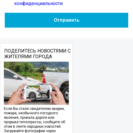
конфиденциальности
ПОДЕЛИТЕСЬ НОВОСТЯМИ С
ЖИТЕЛЯМИ ГОРОДА
Если Вы стали свидетелем аварии,
пожара, необычного погодного
явления, провала дороги или
прорыва теплотрассы, сообщите об
этом в ленте народных новостей.
Загружайте фотографии через