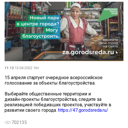
11:12
13.04.2022 16+
15 апреля стартует очередное всероссийское
голосование за объекты благоустройства.
Выбирайте общественные территории и
дизайн‑проекты благоустройства, следите за
реализацией победивших проектов, участвуйте в
развитии своего города.
https://47.gorodsreda.ru/
702135