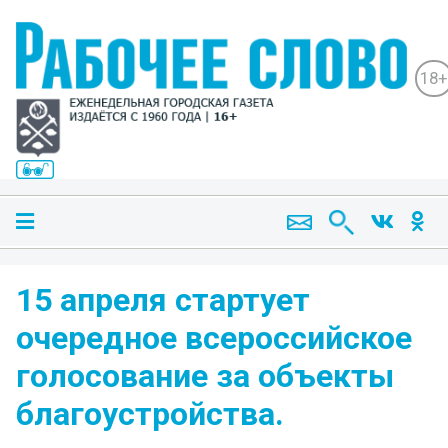
18+
15 апреля стартует
очередное всероссийское
голосование за объекты
благоустройства.