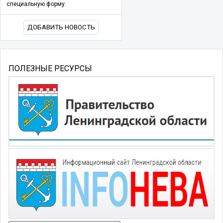
специальную форму.
ДОБАВИТЬ НОВОСТЬ
ПОЛЕЗНЫЕ РЕСУРСЫ