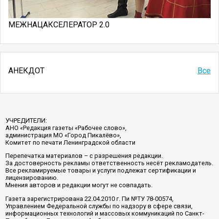
МЕЖНАЦАКСЕЛЕРАТОР 2.0
АНЕКДОТ
Все
УЧРЕДИТЕЛИ:
АНО «Редакция газеты «Рабочее слово»,
администрация МО «Город Пикалёво»,
Комитет по печати Ленинградской области
Перепечатка материалов – с разрешения редакции.
За достоверность рекламы ответственность несёт рекламодатель.
Все рекламируемые товары и услуги подлежат сертификации и
лицензированию.
Мнения авторов и редакции могут не совпадать.
Газета зарегистрирована 22.04.2010 г. Пи №ТУ 78-00574,
Управлением Федеральной службы по надзору в сфере связи,
информационных технологий и массовых коммуникаций по Санкт-